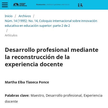
Inicio
/
Archivos
/
Núm. 14 (1995): No. 14, Coloquio internacional sobre innovación
educativa en educación superior: parte 2 de 2
/
Artículos
Desarrollo profesional mediante
la reconstrucción de la
experiencia docente
Martha Elba Tlaseca Ponce
Palabras clave:
Maestro, Desarrollo profesional, Experiencia
docente