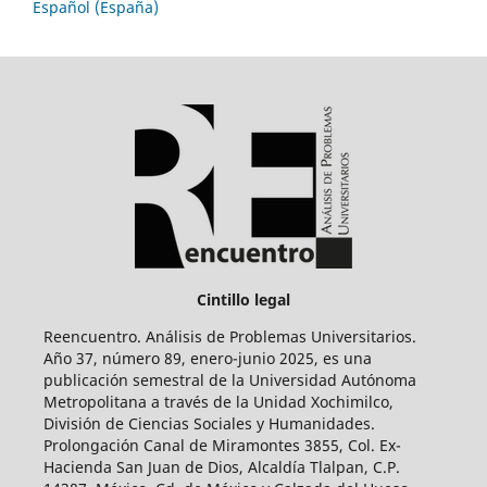
Español (España)
Cintillo legal
Reencuentro. Análisis de Problemas Universitarios.
Año 37, número 89, enero-junio 2025, es una
publicación semestral de la Universidad Autónoma
Metropolitana a través de la Unidad Xochimilco,
División de Ciencias Sociales y Humanidades.
Prolongación Canal de Miramontes 3855, Col. Ex-
Hacienda San Juan de Dios, Alcaldía Tlalpan, C.P.