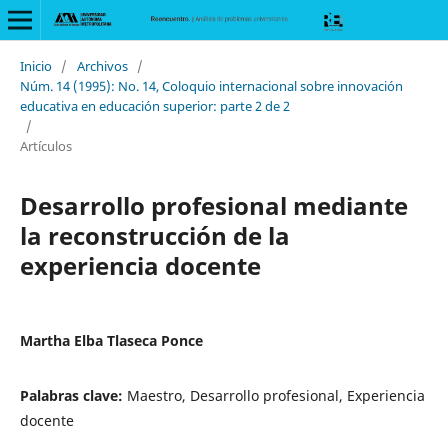
Inicio
/
Archivos
/
Núm. 14 (1995): No. 14, Coloquio internacional sobre innovación
educativa en educación superior: parte 2 de 2
/
Artículos
Desarrollo profesional mediante
la reconstrucción de la
experiencia docente
Martha Elba Tlaseca Ponce
Palabras clave:
Maestro, Desarrollo profesional, Experiencia
docente