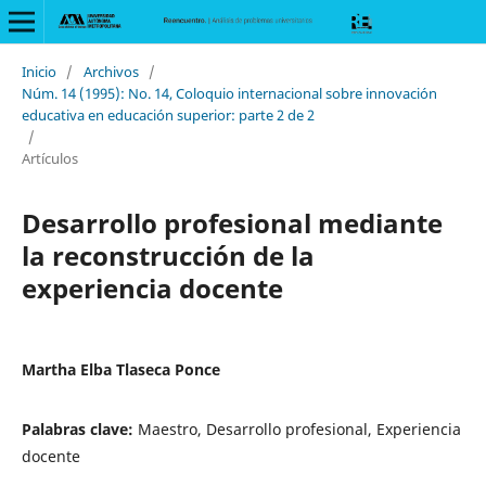
Inicio
/
Archivos
/
Núm. 14 (1995): No. 14, Coloquio internacional sobre innovación
educativa en educación superior: parte 2 de 2
/
Artículos
Desarrollo profesional mediante
la reconstrucción de la
experiencia docente
Martha Elba Tlaseca Ponce
Palabras clave:
Maestro, Desarrollo profesional, Experiencia
docente