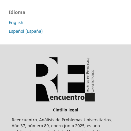
Idioma
English
Español (España)
Cintillo legal
Reencuentro. Análisis de Problemas Universitarios.
Año 37, número 89, enero-junio 2025, es una