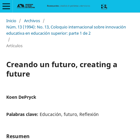
Inicio
/
Archivos
/
Núm. 13 (1994): No. 13, Coloquio internacional sobre innovación
educativa en educación superior: parte 1 de 2
/
Artículos
Creando un futuro, creating a
future
Koen DePryck
Palabras clave:
Educación, futuro, Reflexión
Resumen