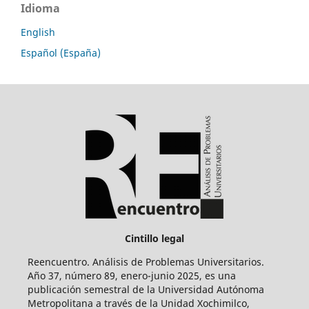
Idioma
English
Español (España)
Cintillo legal
Reencuentro. Análisis de Problemas Universitarios.
Año 37, número 89, enero-junio 2025, es una
publicación semestral de la Universidad Autónoma
Metropolitana a través de la Unidad Xochimilco,