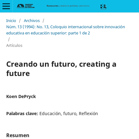
Inicio
/
Archivos
/
Núm. 13 (1994): No. 13, Coloquio internacional sobre innovación
educativa en educación superior: parte 1 de 2
/
Artículos
Creando un futuro, creating a
future
Koen DePryck
Palabras clave:
Educación, futuro, Reflexión
Resumen