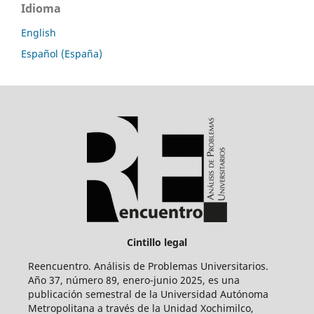
Idioma
English
Español (España)
Cintillo legal
Reencuentro. Análisis de Problemas Universitarios.
Año 37, número 89, enero-junio 2025, es una
publicación semestral de la Universidad Autónoma
Metropolitana a través de la Unidad Xochimilco,