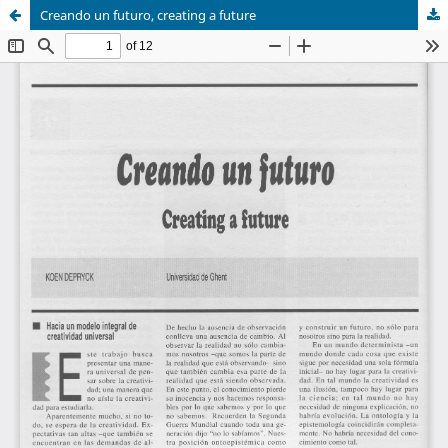
Creando un futuro, creating a future