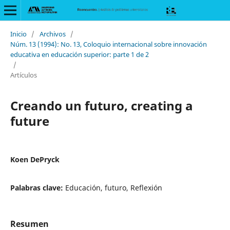
Inicio
/
Archivos
/
Núm. 13 (1994): No. 13, Coloquio internacional sobre innovación
educativa en educación superior: parte 1 de 2
/
Artículos
Creando un futuro, creating a
future
Koen DePryck
Palabras clave:
Educación, futuro, Reflexión
Resumen