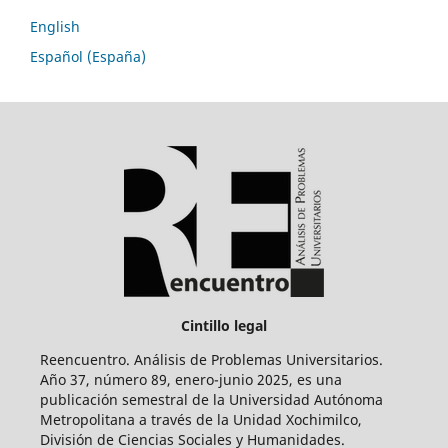
English
Español (España)
Cintillo legal
Reencuentro. Análisis de Problemas Universitarios.
Año 37, número 89, enero-junio 2025, es una
publicación semestral de la Universidad Autónoma
Metropolitana a través de la Unidad Xochimilco,
División de Ciencias Sociales y Humanidades.