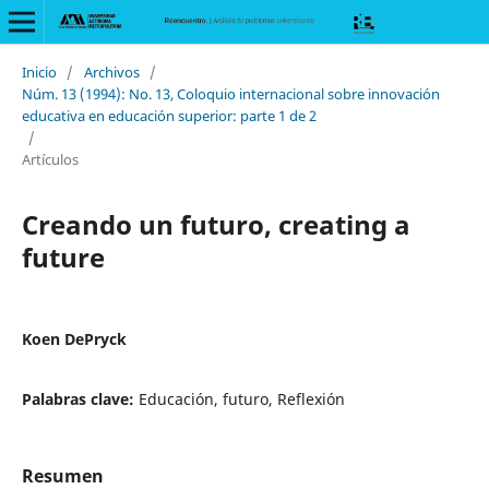
Inicio
/
Archivos
/
Núm. 13 (1994): No. 13, Coloquio internacional sobre innovación
educativa en educación superior: parte 1 de 2
/
Artículos
Creando un futuro, creating a
future
Koen DePryck
Palabras clave:
Educación, futuro, Reflexión
Resumen