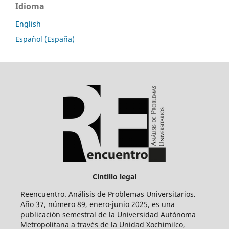
Idioma
English
Español (España)
Cintillo legal
Reencuentro. Análisis de Problemas Universitarios.
Año 37, número 89, enero-junio 2025, es una
publicación semestral de la Universidad Autónoma
Metropolitana a través de la Unidad Xochimilco,