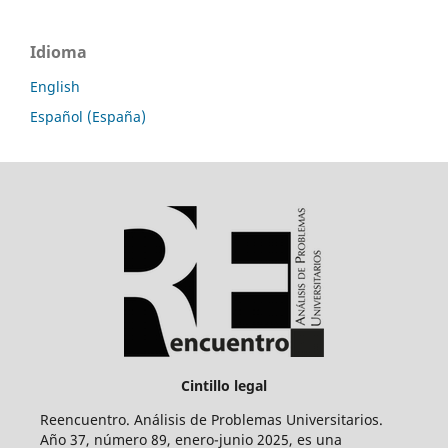
Idioma
English
Español (España)
Cintillo legal
Reencuentro. Análisis de Problemas Universitarios.
Año 37, número 89, enero-junio 2025, es una