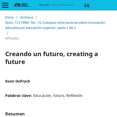
Inicio
/
Archivos
/
Núm. 13 (1994): No. 13, Coloquio internacional sobre innovación
educativa en educación superior: parte 1 de 2
/
Artículos
Creando un futuro, creating a
future
Koen DePryck
Palabras clave:
Educación, futuro, Reflexión
Resumen