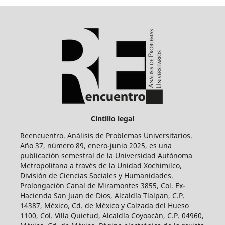
Cintillo legal
Reencuentro. Análisis de Problemas Universitarios.
Año 37, número 89, enero-junio 2025, es una
publicación semestral de la Universidad Autónoma
Metropolitana a través de la Unidad Xochimilco,
División de Ciencias Sociales y Humanidades.
Prolongación Canal de Miramontes 3855, Col. Ex-
Hacienda San Juan de Dios, Alcaldía Tlalpan, C.P.
14387, México, Cd. de México y Calzada del Hueso
1100, Col. Villa Quietud, Alcaldía Coyoacán, C.P. 04960,