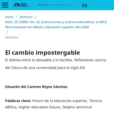
Inicio
/
Archivos
/
Núm. 25 (2006): No. 25, Instrucciones y práctica educativas: la difícil
libre transición en México. Educación superior año 2000
/
Artículos
El cambio impostergable
El dilema entre lo deseable y lo factible. Reflexiones acerca
del futuro de una universidad para el siglo XXI
Eduardo del Carmen Reyes Sánchez
Palabras clave:
Futuro de la educación superior, Técnica
délfica, Higher education-future, Delphic technical