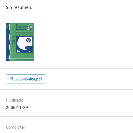
Sin resumen.
3-39-454ika.pdf
Publicado
2006-11-29
Cómo citar