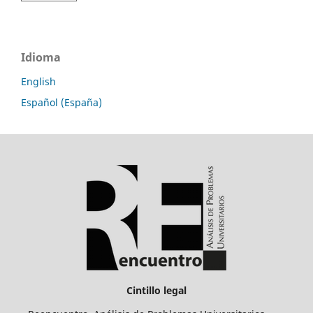
Idioma
English
Español (España)
Cintillo legal