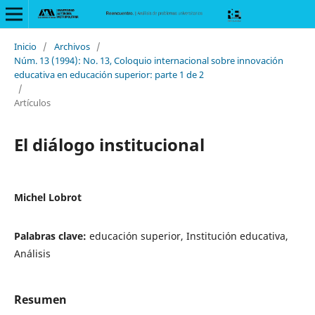
Inicio
/
Archivos
/
Núm. 13 (1994): No. 13, Coloquio internacional sobre innovación
educativa en educación superior: parte 1 de 2
/
Artículos
El diálogo institucional
Michel Lobrot
Palabras clave:
educación superior, Institución educativa,
Análisis
Resumen