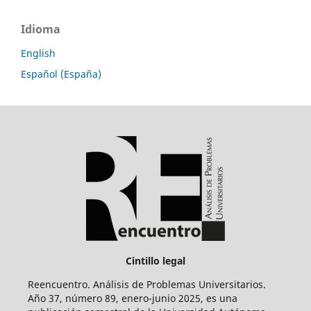
Idioma
English
Español (España)
Cintillo legal
Reencuentro. Análisis de Problemas Universitarios.
Año 37, número 89, enero-junio 2025, es una