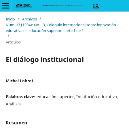
Inicio
/
Archivos
/
Núm. 13 (1994): No. 13, Coloquio internacional sobre innovación
educativa en educación superior: parte 1 de 2
/
Artículos
El diálogo institucional
Michel Lobrot
Palabras clave:
educación superior, Institución educativa,
Análisis
Resumen