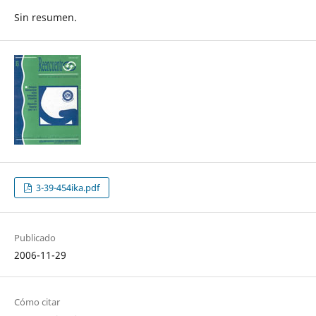
Sin resumen.
3-39-454ika.pdf
Publicado
2006-11-29
Cómo citar