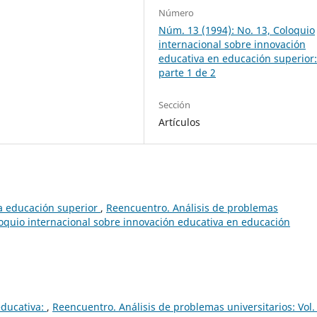
Número
Núm. 13 (1994): No. 13, Coloquio
internacional sobre innovación
educativa en educación superior
parte 1 de 2
Sección
Artículos
 la educación superior
,
Reencuentro. Análisis de problemas
oloquio internacional sobre innovación educativa en educación
ducativa:
,
Reencuentro. Análisis de problemas universitarios: Vol.