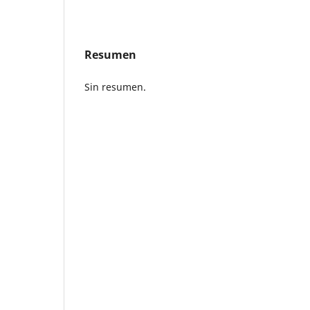
Resumen
Sin resumen.