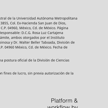
estral de la Universidad Autónoma Metropolitana
 3855, Col. Ex-Hacienda San Juan de Dios,
 C.P. 04960, México, Cd. de México. Página
 Responsable: D.C.G. Rosa Luz Cartajena
ámite, ambos otorgados por el Instituto
inosa y Dr. Walter Beller Taboada, División de
.P. 04960 México, Cd. de México. Fecha de
 postura oficial de la División de Ciencias
 fines de lucro, sin previa autorización de la