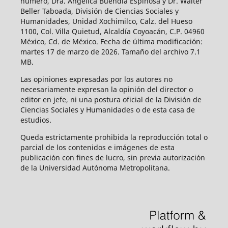
número, Dra. Angélica Buendía Espinosa y Dr. Walter
Beller Taboada, División de Ciencias Sociales y
Humanidades, Unidad Xochimilco, Calz. del Hueso
1100, Col. Villa Quietud, Alcaldía Coyoacán, C.P. 04960
México, Cd. de México. Fecha de última modificación:
martes 17 de marzo de 2026. Tamaño del archivo 7.1
MB.
Las opiniones expresadas por los autores no
necesariamente expresan la opinión del director o
editor en jefe, ni una postura oficial de la División de
Ciencias Sociales y Humanidades o de esta casa de
estudios.
Queda estrictamente prohibida la reproducción total o
parcial de los contenidos e imágenes de esta
publicación con fines de lucro, sin previa autorización
de la Universidad Autónoma Metropolitana.