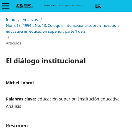
Inicio
/
Archivos
/
Núm. 13 (1994): No. 13, Coloquio internacional sobre innovación
educativa en educación superior: parte 1 de 2
/
Artículos
El diálogo institucional
Michel Lobrot
Palabras clave:
educación superior, Institución educativa,
Análisis
Resumen