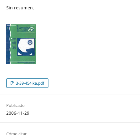
Sin resumen.
3-39-454ika.pdf
Publicado
2006-11-29
Cómo citar