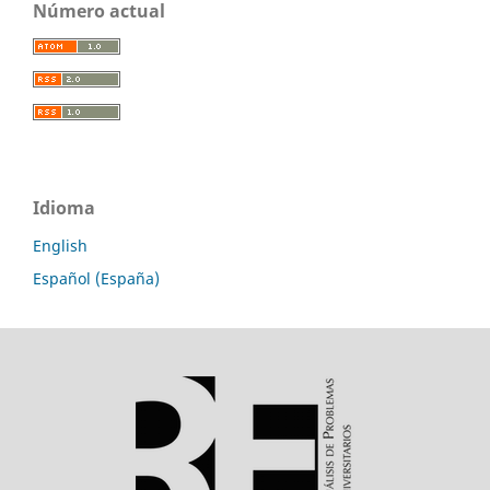
Número actual
Idioma
English
Español (España)