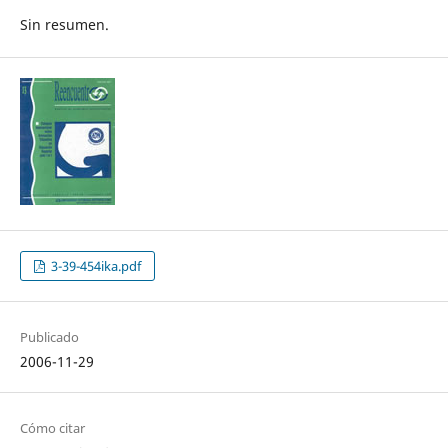
Sin resumen.
3-39-454ika.pdf
Publicado
2006-11-29
Cómo citar