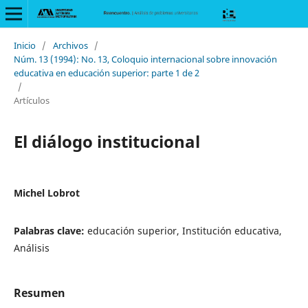
Inicio
/
Archivos
/
Núm. 13 (1994): No. 13, Coloquio internacional sobre innovación
educativa en educación superior: parte 1 de 2
/
Artículos
El diálogo institucional
Michel Lobrot
Palabras clave:
educación superior, Institución educativa,
Análisis
Resumen