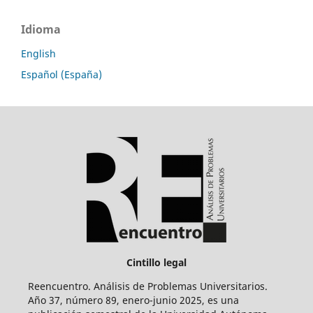
Idioma
English
Español (España)
Cintillo legal
Reencuentro. Análisis de Problemas Universitarios.
Año 37, número 89, enero-junio 2025, es una