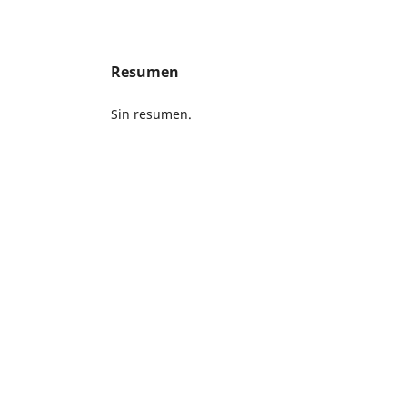
Resumen
Sin resumen.