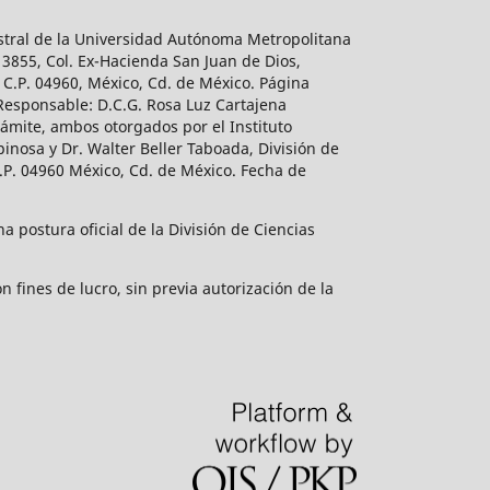
estral de la Universidad Autónoma Metropolitana
 3855, Col. Ex-Hacienda San Juan de Dios,
 C.P. 04960, México, Cd. de México. Página
 Responsable: D.C.G. Rosa Luz Cartajena
ámite, ambos otorgados por el Instituto
inosa y Dr. Walter Beller Taboada, División de
.P. 04960 México, Cd. de México. Fecha de
 postura oficial de la División de Ciencias
 fines de lucro, sin previa autorización de la