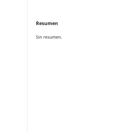
Resumen
Sin resumen.