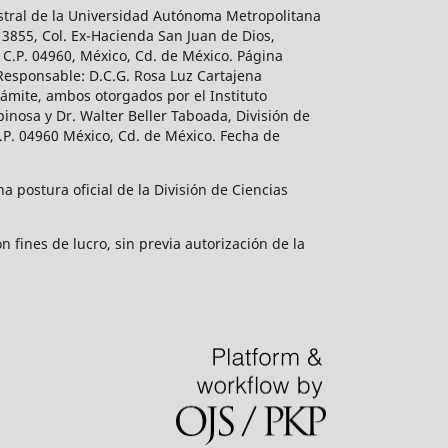
estral de la Universidad Autónoma Metropolitana
 3855, Col. Ex-Hacienda San Juan de Dios,
 C.P. 04960, México, Cd. de México. Página
 Responsable: D.C.G. Rosa Luz Cartajena
ámite, ambos otorgados por el Instituto
inosa y Dr. Walter Beller Taboada, División de
.P. 04960 México, Cd. de México. Fecha de
 postura oficial de la División de Ciencias
 fines de lucro, sin previa autorización de la