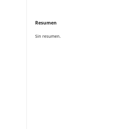
Resumen
Sin resumen.