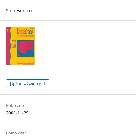
Sin resumen.
3-41-474non.pdf
Publicado
2006-11-29
Cómo citar