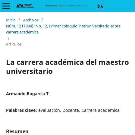
Inicio
/
Archivos
/
Núm. 12 (1994): No. 12, Primer coloquio interuniversitario sobre
carrera académica
/
Artículos
La carrera académica del maestro
universitario
Armando Rugarcía T.
Palabras clave:
evaluación, Docente, Carrera académica
Resumen