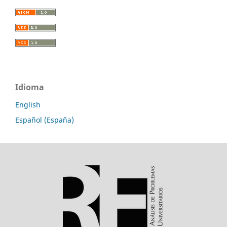
Idioma
English
Español (España)