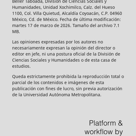
Beller Taboada, División de Ciencias Sociales y
Humanidades, Unidad Xochimilco, Calz. del Hueso
1100, Col. Villa Quietud, Alcaldía Coyoacán, C.P. 04960
México, Cd. de México. Fecha de última modificación:
martes 17 de marzo de 2026. Tamaño del archivo 7.1
MB.
Las opiniones expresadas por los autores no
necesariamente expresan la opinión del director o
editor en jefe, ni una postura oficial de la División de
Ciencias Sociales y Humanidades o de esta casa de
estudios.
Queda estrictamente prohibida la reproducción total o
parcial de los contenidos e imágenes de esta
publicación con fines de lucro, sin previa autorización
de la Universidad Autónoma Metropolitana.