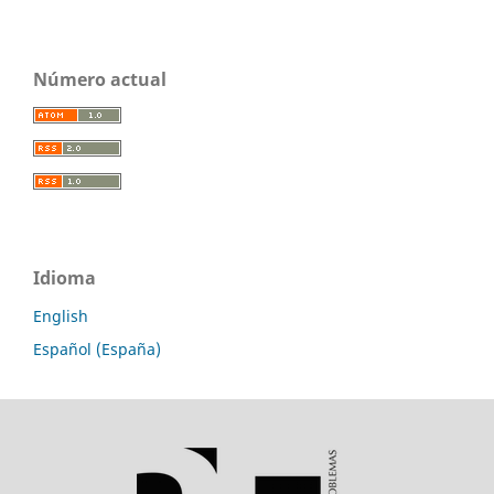
Número actual
Idioma
English
Español (España)