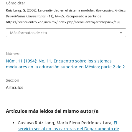
Cómo citar
Ruiz Lang, G. (2006). La creatividad en el sistema modular.
Reencuentro. Análisis
De Problemas Universitarios
, (11), 64–65. Recuperado a partir de
https://reencuentro.xoc.uam.mx/index.php/reencuentro/article/view/198
Más formatos de cita
Número
Núm. 11 (1994): No. 11, Encuentro sobre los sistemas
modulares en la educación superior en México: parte 2 de 2
Sección
Artículos
Artículos más leídos del mismo autor/a
Gustavo Ruiz Lang, María Elena Rodríguez Lara,
El
servicio social en las carreras del Departamento de