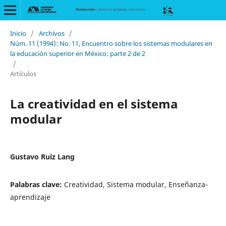
Inicio
/
Archivos
/
Núm. 11 (1994): No. 11, Encuentro sobre los sistemas modulares en
la educación superior en México: parte 2 de 2
/
Artículos
La creatividad en el sistema
modular
Gustavo Ruiz Lang
Palabras clave:
Creatividad, Sistema modular, Enseñanza-
aprendizaje