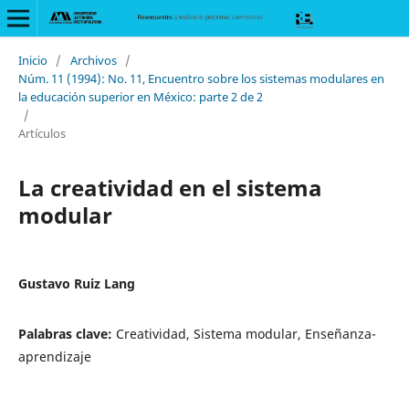
Inicio
/
Archivos
/
Núm. 11 (1994): No. 11, Encuentro sobre los sistemas modulares en
la educación superior en México: parte 2 de 2
/
Artículos
La creatividad en el sistema
modular
Gustavo Ruiz Lang
Palabras clave:
Creatividad, Sistema modular, Enseñanza-
aprendizaje