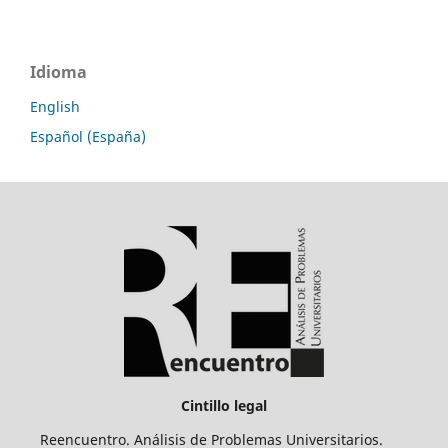
Idioma
English
Español (España)
Cintillo legal
Reencuentro. Análisis de Problemas Universitarios.