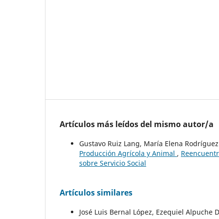
Artículos más leídos del mismo autor/a
Gustavo Ruiz Lang, María Elena Rodríguez
Producción Agrícola y Animal
,
Reencuentro
sobre Servicio Social
Artículos similares
José Luis Bernal López, Ezequiel Alpuche 