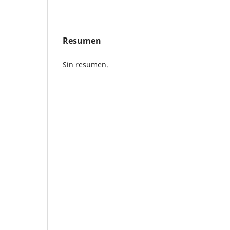
Resumen
Sin resumen.