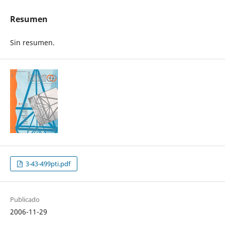
Resumen
Sin resumen.
3-43-499pti.pdf
Publicado
2006-11-29