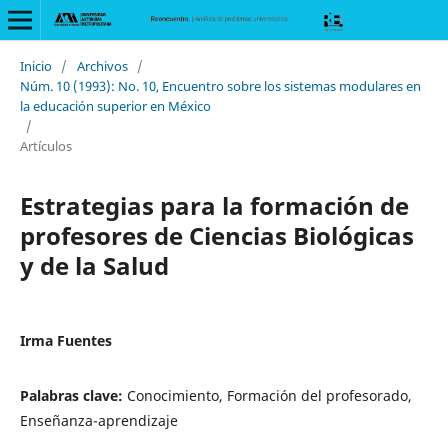
Inicio
/
Archivos
/
Núm. 10 (1993): No. 10, Encuentro sobre los sistemas modulares en
la educación superior en México
/
Artículos
Estrategias para la formación de
profesores de Ciencias Biológicas
y de la Salud
Irma Fuentes
Palabras clave:
Conocimiento, Formación del profesorado,
Enseñanza-aprendizaje