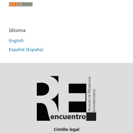
Idioma
English
Español (España)
Cintillo legal