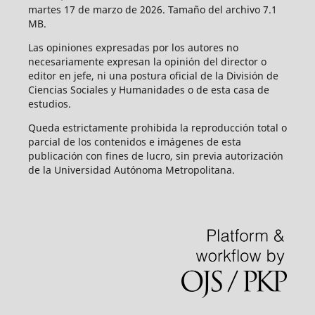
martes 17 de marzo de 2026. Tamaño del archivo 7.1
MB.
Las opiniones expresadas por los autores no
necesariamente expresan la opinión del director o
editor en jefe, ni una postura oficial de la División de
Ciencias Sociales y Humanidades o de esta casa de
estudios.
Queda estrictamente prohibida la reproducción total o
parcial de los contenidos e imágenes de esta
publicación con fines de lucro, sin previa autorización
de la Universidad Autónoma Metropolitana.