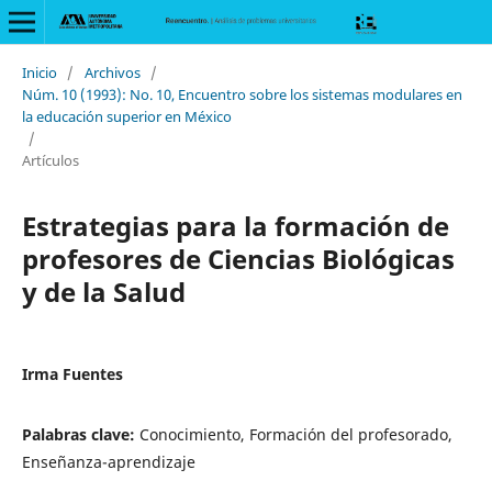
Inicio
/
Archivos
/
Núm. 10 (1993): No. 10, Encuentro sobre los sistemas modulares en
la educación superior en México
/
Artículos
Estrategias para la formación de
profesores de Ciencias Biológicas
y de la Salud
Irma Fuentes
Palabras clave:
Conocimiento, Formación del profesorado,
Enseñanza-aprendizaje