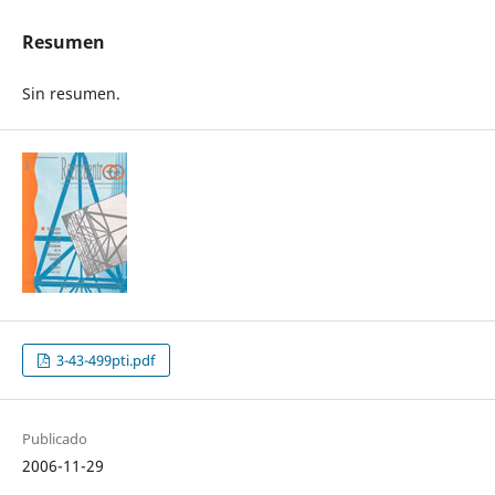
Resumen
Sin resumen.
3-43-499pti.pdf
Publicado
2006-11-29