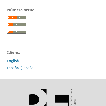
Número actual
Idioma
English
Español (España)