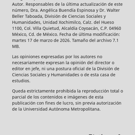
Autor. Responsables de la última actualización de este
número, Dra. Angélica Buendía Espinosa y Dr. Walter
Beller Taboada, División de Ciencias Sociales y
Humanidades, Unidad Xochimilco, Calz. del Hueso
1100, Col. Villa Quietud, Alcaldía Coyoacán, C.P. 04960
México, Cd. de México. Fecha de última modificación:
martes 17 de marzo de 2026. Tamaño del archivo 7.1
MB.
Las opiniones expresadas por los autores no
necesariamente expresan la opinión del director o
editor en jefe, ni una postura oficial de la División de
Ciencias Sociales y Humanidades o de esta casa de
estudios.
Queda estrictamente prohibida la reproducción total o
parcial de los contenidos e imágenes de esta
publicación con fines de lucro, sin previa autorización
de la Universidad Autónoma Metropolitana.