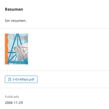
Resumen
Sin resumen.
3-43-499pti.pdf
Publicado
2006-11-29