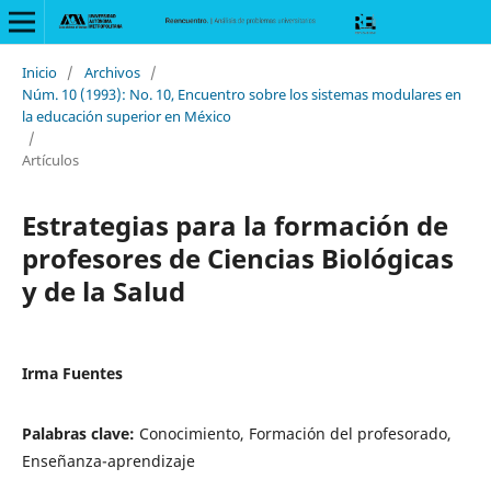
Inicio
/
Archivos
/
Núm. 10 (1993): No. 10, Encuentro sobre los sistemas modulares en
la educación superior en México
/
Artículos
Estrategias para la formación de
profesores de Ciencias Biológicas
y de la Salud
Irma Fuentes
Palabras clave:
Conocimiento, Formación del profesorado,
Enseñanza-aprendizaje