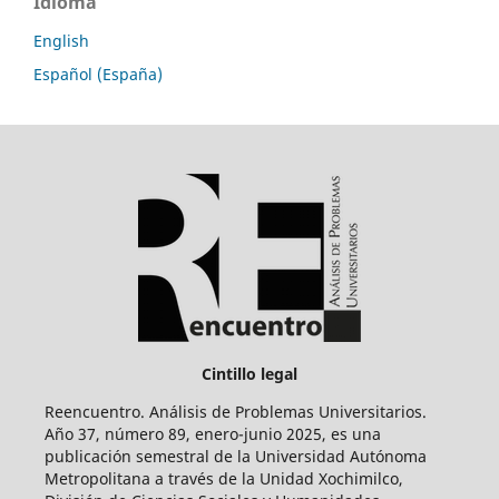
Idioma
English
Español (España)
Cintillo legal
Reencuentro. Análisis de Problemas Universitarios.
Año 37, número 89, enero-junio 2025, es una
publicación semestral de la Universidad Autónoma
Metropolitana a través de la Unidad Xochimilco,