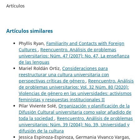
Artículos
Artículos similares
Phyllis Ryan,
Familiarity and Contacts with Foreign
Cultures
,
Reencuentro. Análisis de problemas
universitarios: Núm. 47 (2007): No. 47, La enseñanza
de las lenguas
Mariel Roldán Ortiz,
Consideraciones para
reestructurar una cultura universitaria con
perspectivas críticas de género
,
Reencuentro. Análisis
de problemas universitarios: Vol. 32 Núm. 80 (2020):
Violencias de género en las universidades: activismos
feministas y respuestas institucionales II
Pilar Viviente Solé,
Organización y planificación de la
Difusión Cultural universitaria como valor añadido de
toda la sociedad
,
Reencuentro. Análisis de problemas
universitarios: Núm. 39 (2004): No. 39, Universidad y
difusión de la cultura
Jessica Espinoza-Espinoza, Germania Vivanco Vargas,