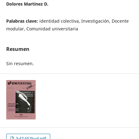
Dolores Martínez D.
Palabras clave:
identidad colectiva, Investigación, Docente
modular, Comunidad universitaria
Resumen
Sin resumen.
3-47-552hud.pdf