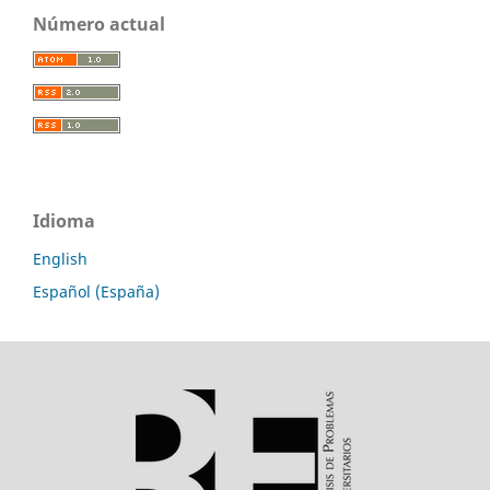
Número actual
Idioma
English
Español (España)