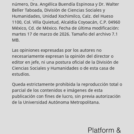
número, Dra. Angélica Buendía Espinosa y Dr. Walter
Beller Taboada, División de Ciencias Sociales y
Humanidades, Unidad Xochimilco, Calz. del Hueso
1100, Col. Villa Quietud, Alcaldía Coyoacán, C.P. 04960
México, Cd. de México. Fecha de última modificación:
martes 17 de marzo de 2026. Tamaño del archivo 7.1
MB.
Las opiniones expresadas por los autores no
necesariamente expresan la opinión del director o
editor en jefe, ni una postura oficial de la División de
Ciencias Sociales y Humanidades o de esta casa de
estudios.
Queda estrictamente prohibida la reproducción total o
parcial de los contenidos e imágenes de esta
publicación con fines de lucro, sin previa autorización
de la Universidad Autónoma Metropolitana.