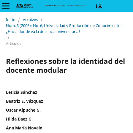
Inicio
/
Archivos
/
Núm. 6 (2006): No. 6, Universidad y Producción de Conocimientos:
¿Hacia dónde va la docencia universitaria?
/
Artículos
Reflexiones sobre la identidad del
docente modular
Leticia Sánchez
Beatriz E. Vázquez
Oscar Alpuche G.
Hilda Baez G.
Ana María Novelo