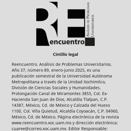
Cintillo legal
Reencuentro. Análisis de Problemas Universitarios.
Año 37, número 89, enero-junio 2025, es una
publicación semestral de la Universidad Autónoma
Metropolitana a través de la Unidad Xochimilco,
División de Ciencias Sociales y Humanidades.
Prolongación Canal de Miramontes 3855, Col. Ex-
Hacienda San Juan de Dios, Alcaldía Tlalpan, C.P.
14387, México, Cd. de México y Calzada del Hueso
1100, Col. Villa Quietud, Alcaldía Coyoacán, C.P. 04960,
México, Cd. de México. Página electrónica de la revista
www.reencuentro.xoc.uam.mx y dirección electrónica:
cuaree@correo.xoc.uam.mx. Editor Responsable: