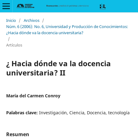
Inicio
/
Archivos
/
Núm. 6 (2006): No. 6, Universidad y Producción de Conocimientos:
¿Hacia dónde va la docencia universitaria?
/
Artículos
¿ Hacia dónde va la docencia
universitaria? II
María del Carmen Conroy
Palabras clave:
Investigación, Ciencia, Docencia, tecnología
Resumen