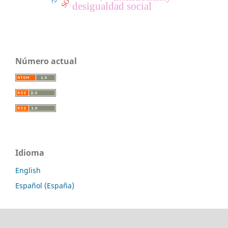
desigualdad social
Número actual
Idioma
English
Español (España)