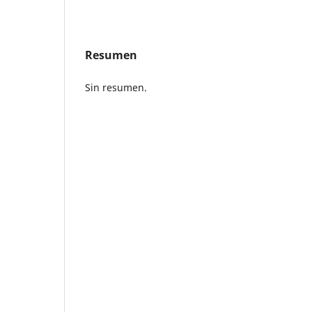
Resumen
Sin resumen.