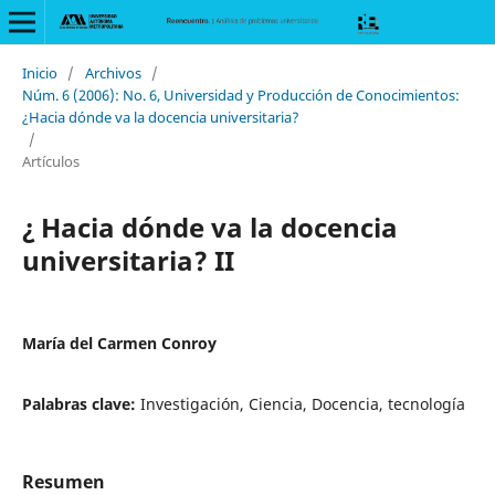
Inicio
/
Archivos
/
Núm. 6 (2006): No. 6, Universidad y Producción de Conocimientos:
¿Hacia dónde va la docencia universitaria?
/
Artículos
¿ Hacia dónde va la docencia
universitaria? II
María del Carmen Conroy
Palabras clave:
Investigación, Ciencia, Docencia, tecnología
Resumen