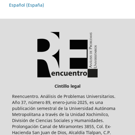
Español (España)
Cintillo legal
Reencuentro. Análisis de Problemas Universitarios.
Año 37, número 89, enero-junio 2025, es una
publicación semestral de la Universidad Autónoma
Metropolitana a través de la Unidad Xochimilco,
División de Ciencias Sociales y Humanidades.
Prolongación Canal de Miramontes 3855, Col. Ex-
Hacienda San Juan de Dios, Alcaldía Tlalpan, C.P.