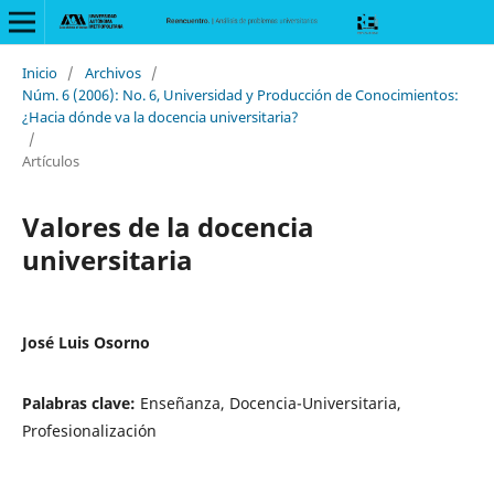
Inicio
/
Archivos
/
Núm. 6 (2006): No. 6, Universidad y Producción de Conocimientos:
¿Hacia dónde va la docencia universitaria?
/
Artículos
Valores de la docencia
universitaria
José Luis Osorno
Palabras clave:
Enseñanza, Docencia-Universitaria,
Profesionalización