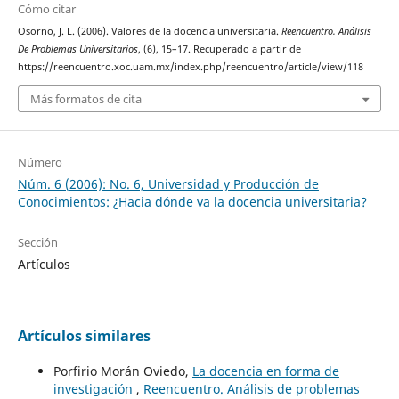
Cómo citar
Osorno, J. L. (2006). Valores de la docencia universitaria.
Reencuentro. Análisis
De Problemas Universitarios
, (6), 15–17. Recuperado a partir de
https://reencuentro.xoc.uam.mx/index.php/reencuentro/article/view/118
Más formatos de cita
Número
Núm. 6 (2006): No. 6, Universidad y Producción de
Conocimientos: ¿Hacia dónde va la docencia universitaria?
Sección
Artículos
Artículos similares
Porfirio Morán Oviedo,
La docencia en forma de
investigación
,
Reencuentro. Análisis de problemas