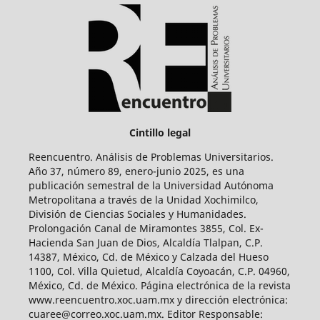
Cintillo legal
Reencuentro. Análisis de Problemas Universitarios.
Año 37, número 89, enero-junio 2025, es una
publicación semestral de la Universidad Autónoma
Metropolitana a través de la Unidad Xochimilco,
División de Ciencias Sociales y Humanidades.
Prolongación Canal de Miramontes 3855, Col. Ex-
Hacienda San Juan de Dios, Alcaldía Tlalpan, C.P.
14387, México, Cd. de México y Calzada del Hueso
1100, Col. Villa Quietud, Alcaldía Coyoacán, C.P. 04960,
México, Cd. de México. Página electrónica de la revista
www.reencuentro.xoc.uam.mx y dirección electrónica:
cuaree@correo.xoc.uam.mx. Editor Responsable: