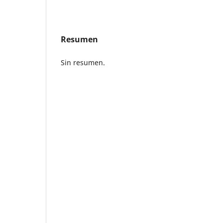
Resumen
Sin resumen.