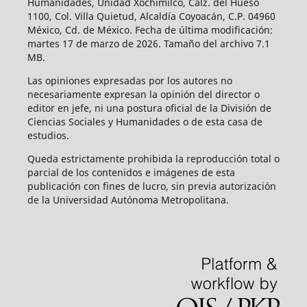
Humanidades, Unidad Xochimilco, Calz. del Hueso
1100, Col. Villa Quietud, Alcaldía Coyoacán, C.P. 04960
México, Cd. de México. Fecha de última modificación:
martes 17 de marzo de 2026. Tamaño del archivo 7.1
MB.
Las opiniones expresadas por los autores no
necesariamente expresan la opinión del director o
editor en jefe, ni una postura oficial de la División de
Ciencias Sociales y Humanidades o de esta casa de
estudios.
Queda estrictamente prohibida la reproducción total o
parcial de los contenidos e imágenes de esta
publicación con fines de lucro, sin previa autorización
de la Universidad Autónoma Metropolitana.