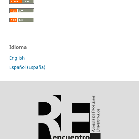
Idioma
English
Español (España)