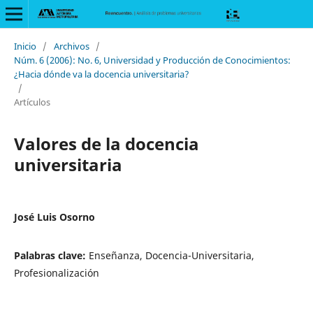
Inicio
/
Archivos
/
Núm. 6 (2006): No. 6, Universidad y Producción de Conocimientos:
¿Hacia dónde va la docencia universitaria?
/
Artículos
Valores de la docencia
universitaria
José Luis Osorno
Palabras clave:
Enseñanza, Docencia-Universitaria,
Profesionalización