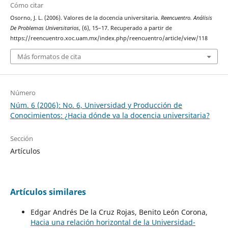
Cómo citar
Osorno, J. L. (2006). Valores de la docencia universitaria.
Reencuentro. Análisis
De Problemas Universitarios
, (6), 15–17. Recuperado a partir de
https://reencuentro.xoc.uam.mx/index.php/reencuentro/article/view/118
Más formatos de cita
Número
Núm. 6 (2006): No. 6, Universidad y Producción de
Conocimientos: ¿Hacia dónde va la docencia universitaria?
Sección
Artículos
Artículos similares
Edgar Andrés De la Cruz Rojas, Benito León Corona,
Hacia una relación horizontal de la Universidad-