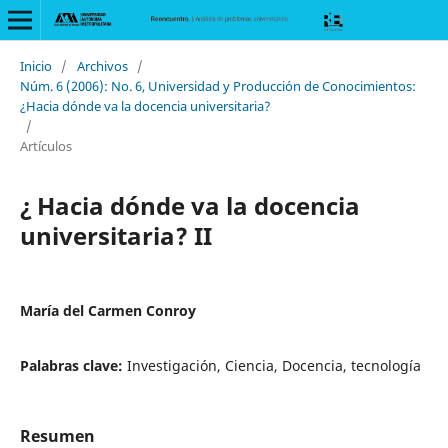
Inicio
/
Archivos
/
Núm. 6 (2006): No. 6, Universidad y Producción de Conocimientos:
¿Hacia dónde va la docencia universitaria?
/
Artículos
¿ Hacia dónde va la docencia
universitaria? II
María del Carmen Conroy
Palabras clave:
Investigación, Ciencia, Docencia, tecnología
Resumen