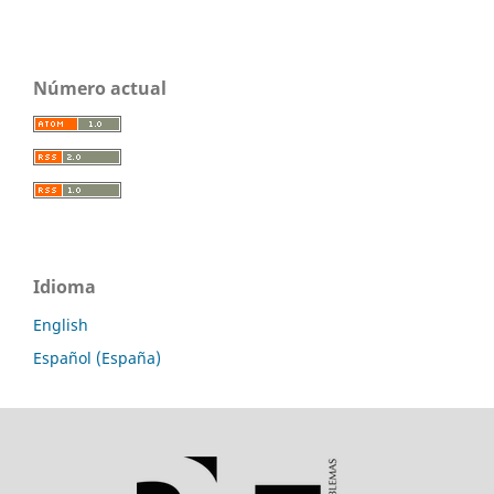
Número actual
Idioma
English
Español (España)