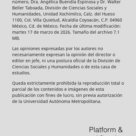
número, Dra. Angélica Buendía Espinosa y Dr. Walter
Beller Taboada, División de Ciencias Sociales y
Humanidades, Unidad Xochimilco, Calz. del Hueso
1100, Col. Villa Quietud, Alcaldía Coyoacán, C.P. 04960
México, Cd. de México. Fecha de última modificación:
martes 17 de marzo de 2026. Tamaño del archivo 7.1
MB.
Las opiniones expresadas por los autores no
necesariamente expresan la opinión del director o
editor en jefe, ni una postura oficial de la División de
Ciencias Sociales y Humanidades o de esta casa de
estudios.
Queda estrictamente prohibida la reproducción total o
parcial de los contenidos e imágenes de esta
publicación con fines de lucro, sin previa autorización
de la Universidad Autónoma Metropolitana.