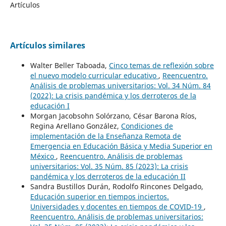
Artículos
Artículos similares
Walter Beller Taboada,
Cinco temas de reflexión sobre
el nuevo modelo curricular educativo
,
Reencuentro.
Análisis de problemas universitarios: Vol. 34 Núm. 84
(2022): La crisis pandémica y los derroteros de la
educación I
Morgan Jacobsohn Solórzano, César Barona Ríos,
Regina Arellano González,
Condiciones de
implementación de la Enseñanza Remota de
Emergencia en Educación Básica y Media Superior en
México
,
Reencuentro. Análisis de problemas
universitarios: Vol. 35 Núm. 85 (2023): La crisis
pandémica y los derroteros de la educación II
Sandra Bustillos Durán, Rodolfo Rincones Delgado,
Educación superior en tiempos inciertos.
Universidades y docentes en tiempos de COVID-19
,
Reencuentro. Análisis de problemas universitarios: