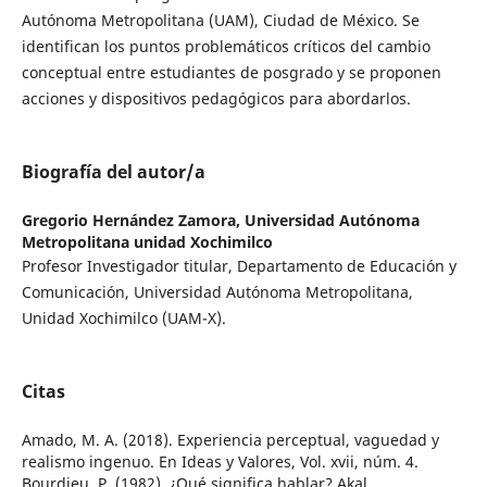
Autónoma Metropolitana (UAM), Ciudad de México. Se
identifican los puntos problemáticos críticos del cambio
conceptual entre estudiantes de posgrado y se proponen
acciones y dispositivos pedagógicos para abordarlos.
Biografía del autor/a
Gregorio Hernández Zamora,
Universidad Autónoma
Metropolitana unidad Xochimilco
Profesor Investigador titular, Departamento de Educación y
Comunicación, Universidad Autónoma Metropolitana,
Unidad Xochimilco (UAM-X).
Citas
Amado, M. A. (2018). Experiencia perceptual, vaguedad y
realismo ingenuo. En Ideas y Valores, Vol. xvii, núm. 4.
Bourdieu, P. (1982). ¿Qué significa hablar? Akal.