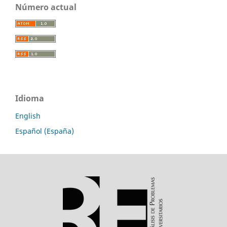
Número actual
Idioma
English
Español (España)