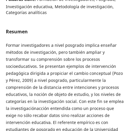
Investigación educativa, Metodología de investigación,
Categorías analíticas
Resumen
Formar investigadores a nivel posgrado implica enseñar
métodos de investigación, pero también ampliar y
transformar su comprensión sobre los procesos
socioeducativos. Se presentan ejemplos de intervención
pedagógica dirigida a propiciar el cambio conceptual (Pozo
y Pérez, 2009) a nivel posgrado, particularmente la
comprensión de la distancia entre intenciones y procesos
educativos, la noción de objeto de estudio, y los niveles de
categorías en la investigación social. Con este fin se emplea
la investigaciónacción entendida como un proceso que
exige no sólo recabar datos sino realizar acciones de
intervención educativa. El referente empírico es con
estudiantes de posgrado en educación de la Universidad