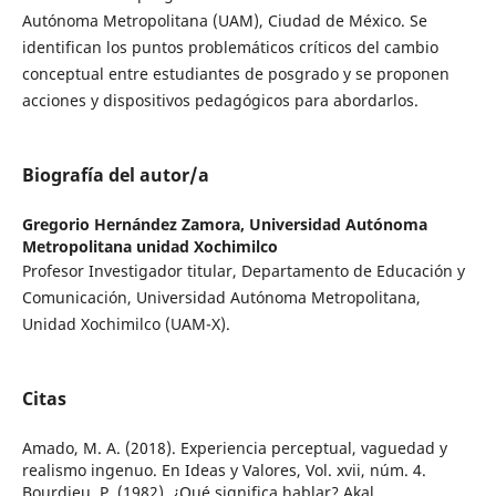
Autónoma Metropolitana (UAM), Ciudad de México. Se
identifican los puntos problemáticos críticos del cambio
conceptual entre estudiantes de posgrado y se proponen
acciones y dispositivos pedagógicos para abordarlos.
Biografía del autor/a
Gregorio Hernández Zamora,
Universidad Autónoma
Metropolitana unidad Xochimilco
Profesor Investigador titular, Departamento de Educación y
Comunicación, Universidad Autónoma Metropolitana,
Unidad Xochimilco (UAM-X).
Citas
Amado, M. A. (2018). Experiencia perceptual, vaguedad y
realismo ingenuo. En Ideas y Valores, Vol. xvii, núm. 4.
Bourdieu, P. (1982). ¿Qué significa hablar? Akal.