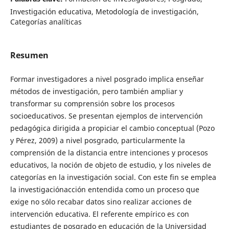
Investigación educativa, Metodología de investigación,
Categorías analíticas
Resumen
Formar investigadores a nivel posgrado implica enseñar
métodos de investigación, pero también ampliar y
transformar su comprensión sobre los procesos
socioeducativos. Se presentan ejemplos de intervención
pedagógica dirigida a propiciar el cambio conceptual (Pozo
y Pérez, 2009) a nivel posgrado, particularmente la
comprensión de la distancia entre intenciones y procesos
educativos, la noción de objeto de estudio, y los niveles de
categorías en la investigación social. Con este fin se emplea
la investigaciónacción entendida como un proceso que
exige no sólo recabar datos sino realizar acciones de
intervención educativa. El referente empírico es con
estudiantes de posgrado en educación de la Universidad