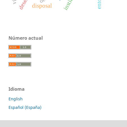
disposal
Número actual
Idioma
English
Español (España)