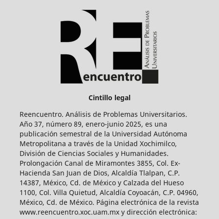
Cintillo legal
Reencuentro. Análisis de Problemas Universitarios.
Año 37, número 89, enero-junio 2025, es una
publicación semestral de la Universidad Autónoma
Metropolitana a través de la Unidad Xochimilco,
División de Ciencias Sociales y Humanidades.
Prolongación Canal de Miramontes 3855, Col. Ex-
Hacienda San Juan de Dios, Alcaldía Tlalpan, C.P.
14387, México, Cd. de México y Calzada del Hueso
1100, Col. Villa Quietud, Alcaldía Coyoacán, C.P. 04960,
México, Cd. de México. Página electrónica de la revista
www.reencuentro.xoc.uam.mx y dirección electrónica: