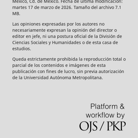
México, Cd. de México. Fecha de última modificación:
martes 17 de marzo de 2026. Tamaño del archivo 7.1
MB.
Las opiniones expresadas por los autores no
necesariamente expresan la opinión del director o
editor en jefe, ni una postura oficial de la División de
Ciencias Sociales y Humanidades o de esta casa de
estudios.
Queda estrictamente prohibida la reproducción total o
parcial de los contenidos e imágenes de esta
publicación con fines de lucro, sin previa autorización
de la Universidad Autónoma Metropolitana.