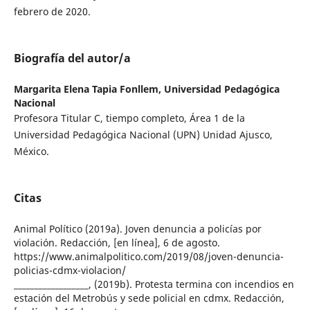
febrero de 2020.
Biografía del autor/a
Margarita Elena Tapia Fonllem,
Universidad Pedagógica
Nacional
Profesora Titular C, tiempo completo, Área 1 de la
Universidad Pedagógica Nacional (UPN) Unidad Ajusco,
México.
Citas
Animal Político (2019a). Joven denuncia a policías por
violación. Redacción, [en línea], 6 de agosto.
https://www.animalpolitico.com/2019/08/joven-denuncia-
policias-cdmx-violacion/
__________________, (2019b). Protesta termina con incendios en
estación del Metrobús y sede policial en cdmx. Redacción,