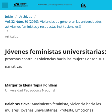
Inicio
/
Archivos
/
Vol. 32 Núm. 80 (2020): Violencias de género en las universidades:
activismos feministas y respuestas institucionales II
/
Artículos
Jóvenes feministas universitarias:
protestas contra las violencias hacia las mujeres desde sus
narrativas
Margarita Elena Tapia Fonllem
Universidad Pedagógica Nacional
Palabras clave:
Movimiento feminista, Violencia hacia las
mujeres, Jóvenes universitarias, Protesta, Emociones