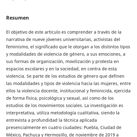
Resumen
El objetivo de este artículo es comprender a través de la
narrativa de nueve jóvenes universitarias, activistas del
feminismo, el significado que le otorgan a los distintos tipos
y modalidades de violencia de género, a sus emociones, a
sus formas de organización, movilización y protesta en
espacios escolares y en la sociedad, en contra de esta
violencia. Se parte de los estudios de género que definen
las modalidades y tipos de violencia hacia las mujeres, entre
ellos la violencia docente, institucional y feminicida, ejercida
de forma física, psicológica y sexual, así como de los
estudios de los movimientos sociales. La investigación es
interpretativa, utiliza metodología cualitativa, siendo la
entrevista a profundidad la técnica aplicada
presencialmente en cuatro ciudades: Puebla, Ciudad de
México, Pachuca y Hermosillo, de noviembre de 2019 a