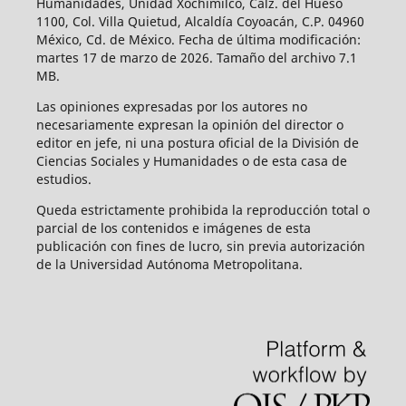
Humanidades, Unidad Xochimilco, Calz. del Hueso
1100, Col. Villa Quietud, Alcaldía Coyoacán, C.P. 04960
México, Cd. de México. Fecha de última modificación:
martes 17 de marzo de 2026. Tamaño del archivo 7.1
MB.
Las opiniones expresadas por los autores no
necesariamente expresan la opinión del director o
editor en jefe, ni una postura oficial de la División de
Ciencias Sociales y Humanidades o de esta casa de
estudios.
Queda estrictamente prohibida la reproducción total o
parcial de los contenidos e imágenes de esta
publicación con fines de lucro, sin previa autorización
de la Universidad Autónoma Metropolitana.