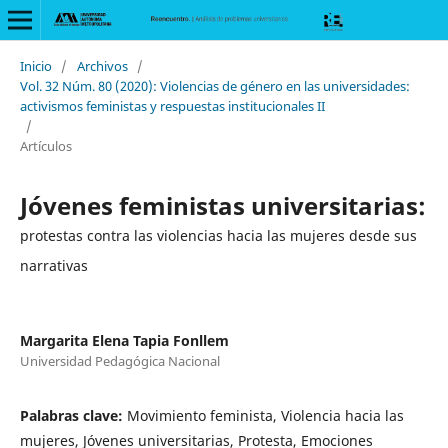
Inicio
/
Archivos
/
Vol. 32 Núm. 80 (2020): Violencias de género en las universidades:
activismos feministas y respuestas institucionales II
/
Artículos
Jóvenes feministas universitarias:
protestas contra las violencias hacia las mujeres desde sus
narrativas
Margarita Elena Tapia Fonllem
Universidad Pedagógica Nacional
Palabras clave:
Movimiento feminista, Violencia hacia las
mujeres, Jóvenes universitarias, Protesta, Emociones