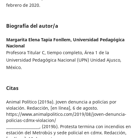
febrero de 2020.
Biografía del autor/a
Margarita Elena Tapia Fonllem,
Universidad Pedagógica
Nacional
Profesora Titular C, tiempo completo, Área 1 de la
Universidad Pedagógica Nacional (UPN) Unidad Ajusco,
México.
Citas
Animal Político (2019a). Joven denuncia a policías por
violación. Redacción, [en línea], 6 de agosto.
https://www.animalpolitico.com/2019/08/joven-denuncia-
policias-cdmx-violacion/
__________________, (2019b). Protesta termina con incendios en
estación del Metrobús y sede policial en cdmx. Redacción,