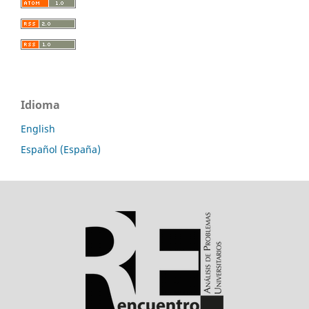
Idioma
English
Español (España)