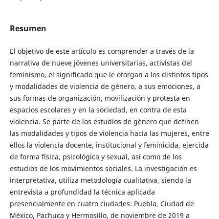
Resumen
El objetivo de este artículo es comprender a través de la
narrativa de nueve jóvenes universitarias, activistas del
feminismo, el significado que le otorgan a los distintos tipos
y modalidades de violencia de género, a sus emociones, a
sus formas de organización, movilización y protesta en
espacios escolares y en la sociedad, en contra de esta
violencia. Se parte de los estudios de género que definen
las modalidades y tipos de violencia hacia las mujeres, entre
ellos la violencia docente, institucional y feminicida, ejercida
de forma física, psicológica y sexual, así como de los
estudios de los movimientos sociales. La investigación es
interpretativa, utiliza metodología cualitativa, siendo la
entrevista a profundidad la técnica aplicada
presencialmente en cuatro ciudades: Puebla, Ciudad de
México, Pachuca y Hermosillo, de noviembre de 2019 a