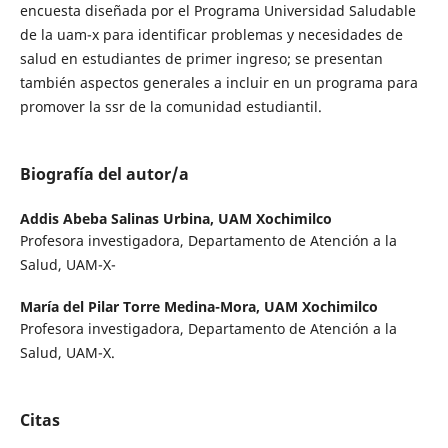
encuesta diseñada por el Programa Universidad Saludable
de la uam-x para identificar problemas y necesidades de
salud en estudiantes de primer ingreso; se presentan
también aspectos generales a incluir en un programa para
promover la ssr de la comunidad estudiantil.
Biografía del autor/a
Addis Abeba Salinas Urbina,
UAM Xochimilco
Profesora investigadora, Departamento de Atención a la
Salud, UAM-X-
María del Pilar Torre Medina-Mora,
UAM Xochimilco
Profesora investigadora, Departamento de Atención a la
Salud, UAM-X.
Citas