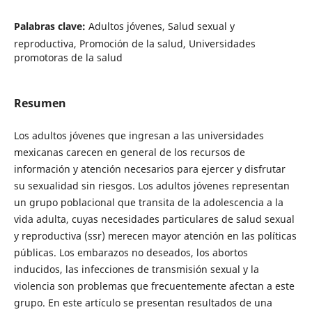
Palabras clave:
Adultos jóvenes, Salud sexual y
reproductiva, Promoción de la salud, Universidades
promotoras de la salud
Resumen
Los adultos jóvenes que ingresan a las universidades
mexicanas carecen en general de los recursos de
información y atención necesarios para ejercer y disfrutar
su sexualidad sin riesgos. Los adultos jóvenes representan
un grupo poblacional que transita de la adolescencia a la
vida adulta, cuyas necesidades particulares de salud sexual
y reproductiva (ssr) merecen mayor atención en las políticas
públicas. Los embarazos no deseados, los abortos
inducidos, las infecciones de transmisión sexual y la
violencia son problemas que frecuentemente afectan a este
grupo. En este artículo se presentan resultados de una