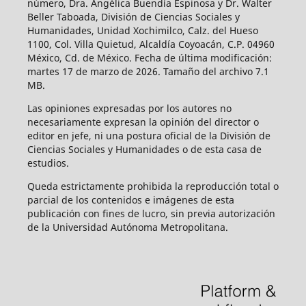
número, Dra. Angélica Buendía Espinosa y Dr. Walter
Beller Taboada, División de Ciencias Sociales y
Humanidades, Unidad Xochimilco, Calz. del Hueso
1100, Col. Villa Quietud, Alcaldía Coyoacán, C.P. 04960
México, Cd. de México. Fecha de última modificación:
martes 17 de marzo de 2026. Tamaño del archivo 7.1
MB.
Las opiniones expresadas por los autores no
necesariamente expresan la opinión del director o
editor en jefe, ni una postura oficial de la División de
Ciencias Sociales y Humanidades o de esta casa de
estudios.
Queda estrictamente prohibida la reproducción total o
parcial de los contenidos e imágenes de esta
publicación con fines de lucro, sin previa autorización
de la Universidad Autónoma Metropolitana.