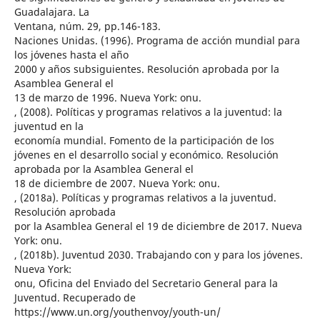
Guadalajara. La
Ventana, núm. 29, pp.146-183.
Naciones Unidas. (1996). Programa de acción mundial para
los jóvenes hasta el año
2000 y años subsiguientes. Resolución aprobada por la
Asamblea General el
13 de marzo de 1996. Nueva York: onu.
, (2008). Políticas y programas relativos a la juventud: la
juventud en la
economía mundial. Fomento de la participación de los
jóvenes en el desarrollo social y económico. Resolución
aprobada por la Asamblea General el
18 de diciembre de 2007. Nueva York: onu.
, (2018a). Políticas y programas relativos a la juventud.
Resolución aprobada
por la Asamblea General el 19 de diciembre de 2017. Nueva
York: onu.
, (2018b). Juventud 2030. Trabajando con y para los jóvenes.
Nueva York:
onu, Oficina del Enviado del Secretario General para la
Juventud. Recuperado de
https://www.un.org/youthenvoy/youth-un/