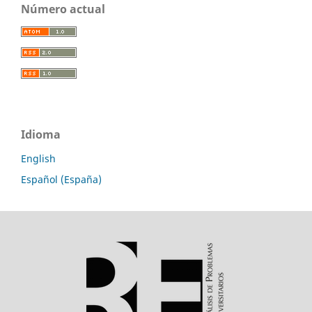
Número actual
Idioma
English
Español (España)