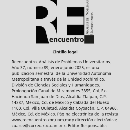
Cintillo legal
Reencuentro. Análisis de Problemas Universitarios.
Año 37, número 89, enero-junio 2025, es una
publicación semestral de la Universidad Autónoma
Metropolitana a través de la Unidad Xochimilco,
División de Ciencias Sociales y Humanidades.
Prolongación Canal de Miramontes 3855, Col. Ex-
Hacienda San Juan de Dios, Alcaldía Tlalpan, C.P.
14387, México, Cd. de México y Calzada del Hueso
1100, Col. Villa Quietud, Alcaldía Coyoacán, C.P. 04960,
México, Cd. de México. Página electrónica de la revista
www.reencuentro.xoc.uam.mx y dirección electrónica:
cuaree@correo.xoc.uam.mx. Editor Responsable: