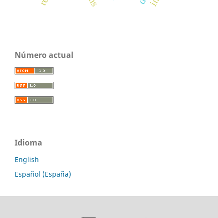
Número actual
Idioma
English
Español (España)