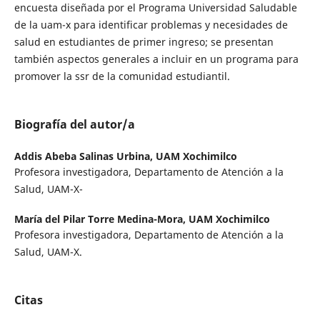
encuesta diseñada por el Programa Universidad Saludable
de la uam-x para identificar problemas y necesidades de
salud en estudiantes de primer ingreso; se presentan
también aspectos generales a incluir en un programa para
promover la ssr de la comunidad estudiantil.
Biografía del autor/a
Addis Abeba Salinas Urbina,
UAM Xochimilco
Profesora investigadora, Departamento de Atención a la
Salud, UAM-X-
María del Pilar Torre Medina-Mora,
UAM Xochimilco
Profesora investigadora, Departamento de Atención a la
Salud, UAM-X.
Citas