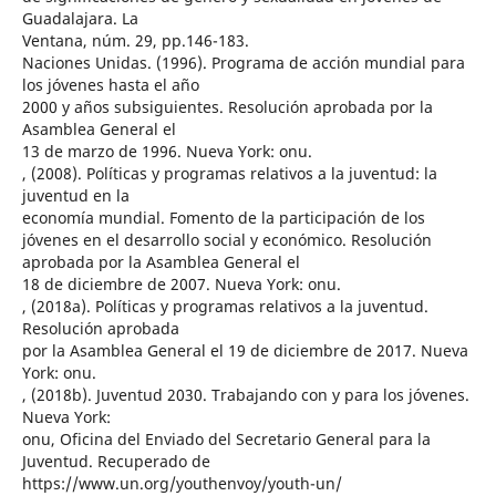
Guadalajara. La
Ventana, núm. 29, pp.146-183.
Naciones Unidas. (1996). Programa de acción mundial para
los jóvenes hasta el año
2000 y años subsiguientes. Resolución aprobada por la
Asamblea General el
13 de marzo de 1996. Nueva York: onu.
, (2008). Políticas y programas relativos a la juventud: la
juventud en la
economía mundial. Fomento de la participación de los
jóvenes en el desarrollo social y económico. Resolución
aprobada por la Asamblea General el
18 de diciembre de 2007. Nueva York: onu.
, (2018a). Políticas y programas relativos a la juventud.
Resolución aprobada
por la Asamblea General el 19 de diciembre de 2017. Nueva
York: onu.
, (2018b). Juventud 2030. Trabajando con y para los jóvenes.
Nueva York:
onu, Oficina del Enviado del Secretario General para la
Juventud. Recuperado de
https://www.un.org/youthenvoy/youth-un/