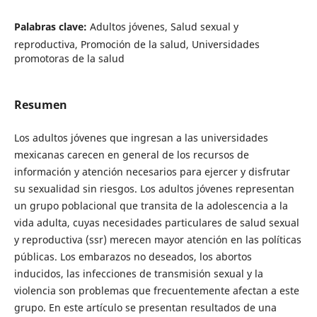
Palabras clave:
Adultos jóvenes, Salud sexual y
reproductiva, Promoción de la salud, Universidades
promotoras de la salud
Resumen
Los adultos jóvenes que ingresan a las universidades
mexicanas carecen en general de los recursos de
información y atención necesarios para ejercer y disfrutar
su sexualidad sin riesgos. Los adultos jóvenes representan
un grupo poblacional que transita de la adolescencia a la
vida adulta, cuyas necesidades particulares de salud sexual
y reproductiva (ssr) merecen mayor atención en las políticas
públicas. Los embarazos no deseados, los abortos
inducidos, las infecciones de transmisión sexual y la
violencia son problemas que frecuentemente afectan a este
grupo. En este artículo se presentan resultados de una