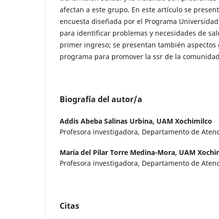
afectan a este grupo. En este artículo se prese
encuesta diseñada por el Programa Universidad
para identificar problemas y necesidades de sa
primer ingreso; se presentan también aspectos 
programa para promover la ssr de la comunidad 
Biografía del autor/a
Addis Abeba Salinas Urbina,
UAM Xochimilco
Profesora investigadora, Departamento de Atenc
María del Pilar Torre Medina-Mora,
UAM Xochim
Profesora investigadora, Departamento de Atenc
Citas