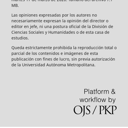
MB.
Las opiniones expresadas por los autores no
necesariamente expresan la opinión del director o
editor en jefe, ni una postura oficial de la División de
Ciencias Sociales y Humanidades o de esta casa de
estudios.
Queda estrictamente prohibida la reproducción total o
parcial de los contenidos e imágenes de esta
publicación con fines de lucro, sin previa autorización
de la Universidad Autónoma Metropolitana.