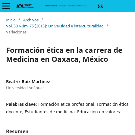
Inicio
/
Archivos
/
Vol. 30 Núm. 75 (2018): Universidad e interculturalidad
/
Variaciones
Formación ética en la carrera de
Medicina en Oaxaca, México
Beatriz Ruiz Martínez
Universidad Anáhuac
Palabras clave:
Formación ética profesional, Formación ética
docente, Estudiantes de medicina, Educación en valores
Resumen