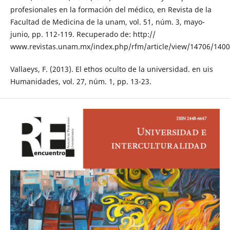
profesionales en la formación del médico, en Revista de la
Facultad de Medicina de la unam, vol. 51, núm. 3, mayo-
junio, pp. 112-119. Recuperado de: http://
www.revistas.unam.mx/index.php/rfm/article/view/14706/140
Vallaeys, F. (2013). El ethos oculto de la universidad. en uis
Humanidades, vol. 27, núm. 1, pp. 13-23.