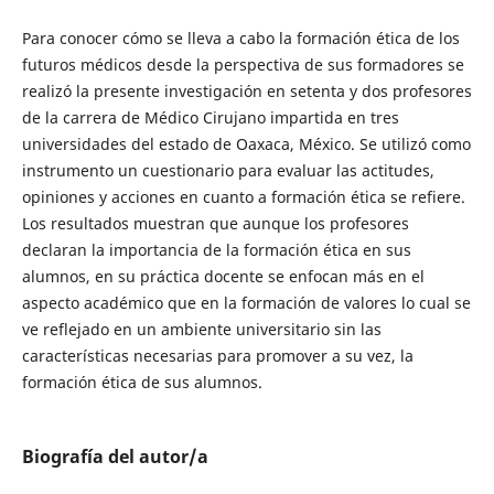
Para conocer cómo se lleva a cabo la formación ética de los
futuros médicos desde la perspectiva de sus formadores se
realizó la presente investigación en setenta y dos profesores
de la carrera de Médico Cirujano impartida en tres
universidades del estado de Oaxaca, México. Se utilizó como
instrumento un cuestionario para evaluar las actitudes,
opiniones y acciones en cuanto a formación ética se refiere.
Los resultados muestran que aunque los profesores
declaran la importancia de la formación ética en sus
alumnos, en su práctica docente se enfocan más en el
aspecto académico que en la formación de valores lo cual se
ve reflejado en un ambiente universitario sin las
características necesarias para promover a su vez, la
formación ética de sus alumnos.
Biografía del autor/a