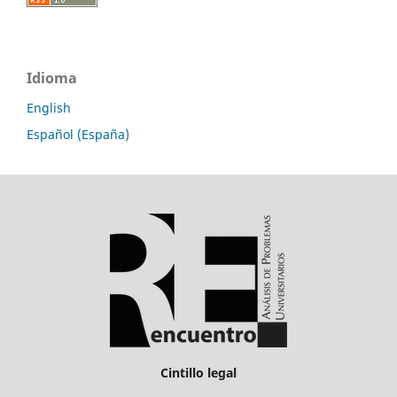
Idioma
English
Español (España)
Cintillo legal