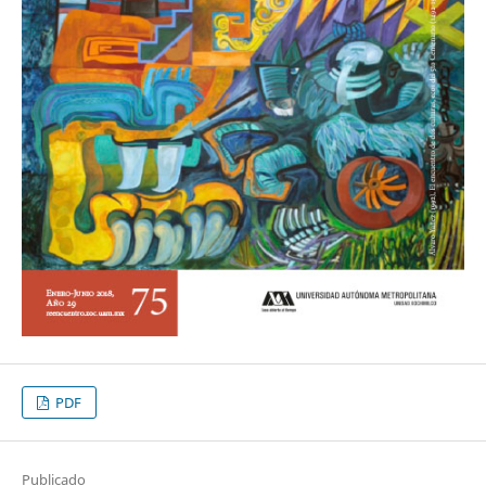
PDF
Publicado