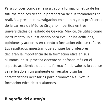
Para conocer cómo se lleva a cabo la formación ética de los
futuros médicos desde la perspectiva de sus formadores se
realizó la presente investigación en setenta y dos profesores
de la carrera de Médico Cirujano impartida en tres
universidades del estado de Oaxaca, México. Se utilizó como
instrumento un cuestionario para evaluar las actitudes,
opiniones y acciones en cuanto a formación ética se refiere.
Los resultados muestran que aunque los profesores
declaran la importancia de la formación ética en sus
alumnos, en su práctica docente se enfocan más en el
aspecto académico que en la formación de valores lo cual se
ve reflejado en un ambiente universitario sin las
características necesarias para promover a su vez, la
formación ética de sus alumnos.
Biografía del autor/a