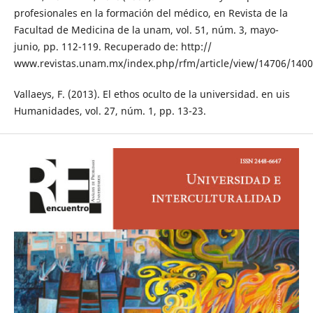
profesionales en la formación del médico, en Revista de la
Facultad de Medicina de la unam, vol. 51, núm. 3, mayo-
junio, pp. 112-119. Recuperado de: http://
www.revistas.unam.mx/index.php/rfm/article/view/14706/140
Vallaeys, F. (2013). El ethos oculto de la universidad. en uis
Humanidades, vol. 27, núm. 1, pp. 13-23.