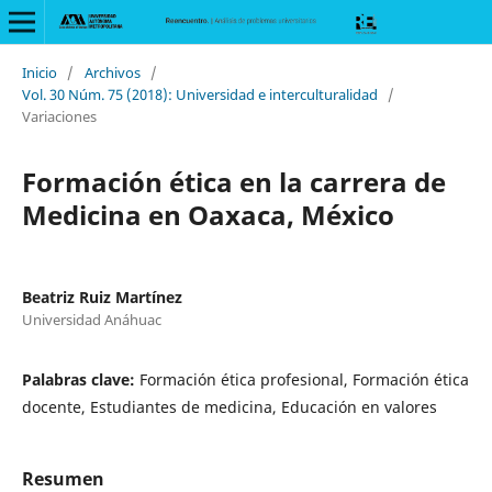
Inicio
/
Archivos
/
Vol. 30 Núm. 75 (2018): Universidad e interculturalidad
/
Variaciones
Formación ética en la carrera de
Medicina en Oaxaca, México
Beatriz Ruiz Martínez
Universidad Anáhuac
Palabras clave:
Formación ética profesional, Formación ética
docente, Estudiantes de medicina, Educación en valores
Resumen