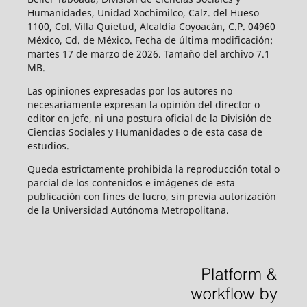
Humanidades, Unidad Xochimilco, Calz. del Hueso
1100, Col. Villa Quietud, Alcaldía Coyoacán, C.P. 04960
México, Cd. de México. Fecha de última modificación:
martes 17 de marzo de 2026. Tamaño del archivo 7.1
MB.
Las opiniones expresadas por los autores no
necesariamente expresan la opinión del director o
editor en jefe, ni una postura oficial de la División de
Ciencias Sociales y Humanidades o de esta casa de
estudios.
Queda estrictamente prohibida la reproducción total o
parcial de los contenidos e imágenes de esta
publicación con fines de lucro, sin previa autorización
de la Universidad Autónoma Metropolitana.