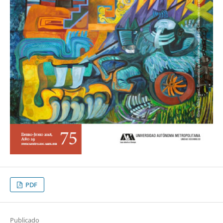
PDF
Publicado