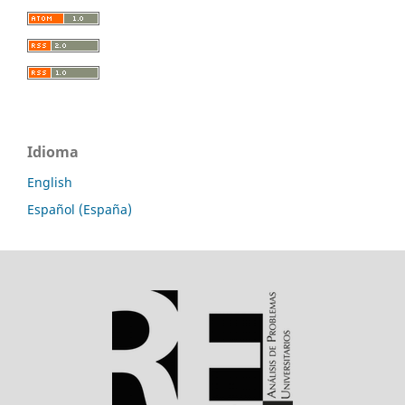
Idioma
English
Español (España)