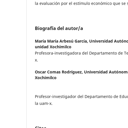
la evaluación por el estímulo económico que se 
Biografía del autor/a
María María Arbesú García,
Universidad Autón
unidad Xochimilco
Profesora-investigadora del Departamento de Teo
x.
Oscar Comas Rodríguez,
Universidad Autónom
Xochimilco
Profesor-investigador del Departamento de Edu
la uam-x.