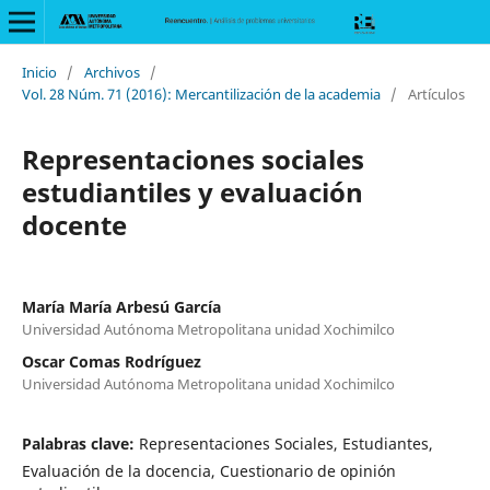
Inicio
/
Archivos
/
Vol. 28 Núm. 71 (2016): Mercantilización de la academia
/
Artículos
Representaciones sociales
estudiantiles y evaluación
docente
María María Arbesú García
Universidad Autónoma Metropolitana unidad Xochimilco
Oscar Comas Rodríguez
Universidad Autónoma Metropolitana unidad Xochimilco
Palabras clave:
Representaciones Sociales, Estudiantes,
Evaluación de la docencia, Cuestionario de opinión