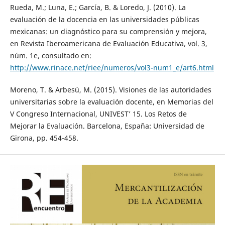
Rueda, M.; Luna, E.; García, B. & Loredo, J. (2010). La
evaluación de la docencia en las universidades públicas
mexicanas: un diagnóstico para su comprensión y mejora,
en Revista Iberoamericana de Evaluación Educativa, vol. 3,
núm. 1e, consultado en:
http://www.rinace.net/riee/numeros/vol3-num1_e/art6.html
Moreno, T. & Arbesú, M. (2015). Visiones de las autoridades
universitarias sobre la evaluación docente, en Memorias del
V Congreso Internacional, UNIVEST’ 15. Los Retos de
Mejorar la Evaluación. Barcelona, España: Universidad de
Girona, pp. 454-458.