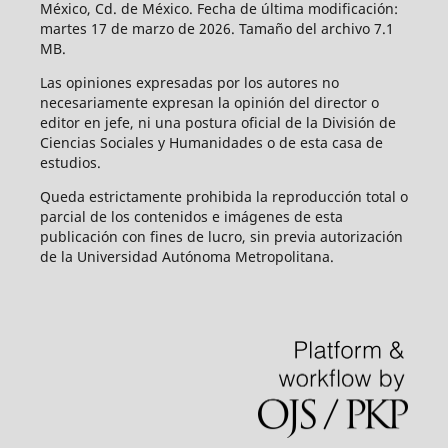
México, Cd. de México. Fecha de última modificación:
martes 17 de marzo de 2026. Tamaño del archivo 7.1
MB.
Las opiniones expresadas por los autores no
necesariamente expresan la opinión del director o
editor en jefe, ni una postura oficial de la División de
Ciencias Sociales y Humanidades o de esta casa de
estudios.
Queda estrictamente prohibida la reproducción total o
parcial de los contenidos e imágenes de esta
publicación con fines de lucro, sin previa autorización
de la Universidad Autónoma Metropolitana.