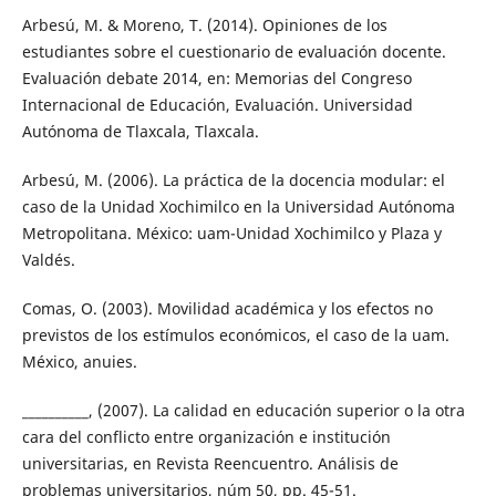
Arbesú, M. & Moreno, T. (2014). Opiniones de los
estudiantes sobre el cuestionario de evaluación docente.
Evaluación debate 2014, en: Memorias del Congreso
Internacional de Educación, Evaluación. Universidad
Autónoma de Tlaxcala, Tlaxcala.
Arbesú, M. (2006). La práctica de la docencia modular: el
caso de la Unidad Xochimilco en la Universidad Autónoma
Metropolitana. México: uam-Unidad Xochimilco y Plaza y
Valdés.
Comas, O. (2003). Movilidad académica y los efectos no
previstos de los estímulos económicos, el caso de la uam.
México, anuies.
__________, (2007). La calidad en educación superior o la otra
cara del conflicto entre organización e institución
universitarias, en Revista Reencuentro. Análisis de
problemas universitarios, núm 50, pp. 45-51.