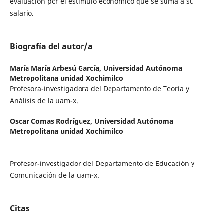
evaluación por el estímulo económico que se suma a su
salario.
Biografía del autor/a
María María Arbesú García,
Universidad Autónoma
Metropolitana unidad Xochimilco
Profesora-investigadora del Departamento de Teoría y
Análisis de la uam-x.
Oscar Comas Rodríguez,
Universidad Autónoma
Metropolitana unidad Xochimilco
Profesor-investigador del Departamento de Educación y
Comunicación de la uam-x.
Citas