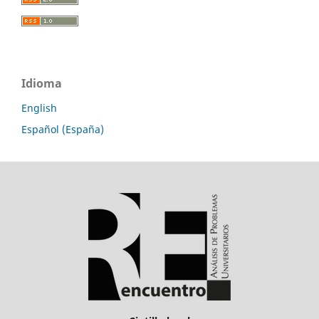
Idioma
English
Español (España)