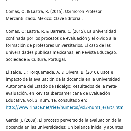
Comas, O. & Lastra, R. (2015). Oxímoron Profesor
Mercantilizado. México: Clave Editorial.
Comas, O; Lastra, R. & Barrera, C. (2015). La universidad
confinada por los procesos de evaluación y el olvido a la
formación de profesores universitarios. El caso de las
universidades públicas mexicanas, en Revista Educaçao,
Sociedade & Cultura, Portugal.
Elizalde, L.; Torquemada, A. & Olvera, B. (2010). Usos e
impacto de la evaluación de la docencia en la Universidad
Autónoma del Estado de Hidalgo: Resultados de la meta-
evaluación, en Revista Iberoamericana de Evaluación
Educativa, vol. 3, núm. 1e, consultado en:
http://www.rinace.net/riee/numeros/vol3-num1_e/art7.html
García, J. (2008). El proceso perverso de la evaluación de la
docencia en las universidades: Un balance inicial y apuntes