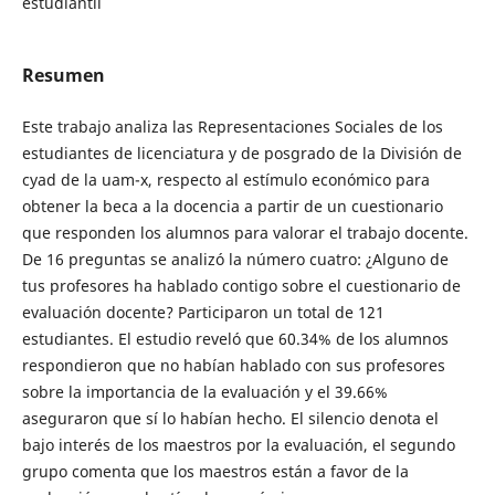
estudiantil
Resumen
Este trabajo analiza las Representaciones Sociales de los
estudiantes de licenciatura y de posgrado de la División de
cyad de la uam-x, respecto al estímulo económico para
obtener la beca a la docencia a partir de un cuestionario
que responden los alumnos para valorar el trabajo docente.
De 16 preguntas se analizó la número cuatro: ¿Alguno de
tus profesores ha hablado contigo sobre el cuestionario de
evaluación docente? Participaron un total de 121
estudiantes. El estudio reveló que 60.34% de los alumnos
respondieron que no habían hablado con sus profesores
sobre la importancia de la evaluación y el 39.66%
aseguraron que sí lo habían hecho. El silencio denota el
bajo interés de los maestros por la evaluación, el segundo
grupo comenta que los maestros están a favor de la