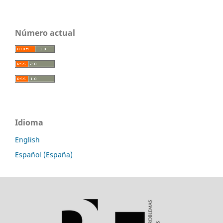
Número actual
Idioma
English
Español (España)