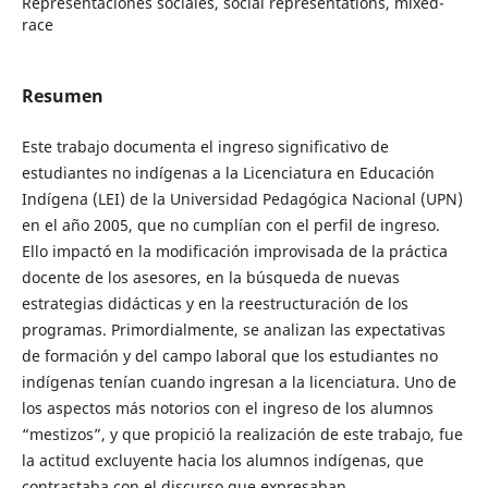
Representaciones sociales, social representations, mixed-
race
Resumen
Este trabajo documenta el ingreso significativo de
estudiantes no indígenas a la Licenciatura en Educación
Indígena (LEI) de la Universidad Pedagógica Nacional (UPN)
en el año 2005, que no cumplían con el perfil de ingreso.
Ello impactó en la modificación improvisada de la práctica
docente de los asesores, en la búsqueda de nuevas
estrategias didácticas y en la reestructuración de los
programas. Primordialmente, se analizan las expectativas
de formación y del campo laboral que los estudiantes no
indígenas tenían cuando ingresan a la licenciatura. Uno de
los aspectos más notorios con el ingreso de los alumnos
“mestizos”, y que propició la realización de este trabajo, fue
la actitud excluyente hacia los alumnos indígenas, que
contrastaba con el discurso que expresaban.