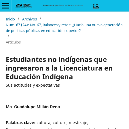
Inicio
/
Archivos
/
Núm. 67 (24): No. 67, Balances y retos: ¿Hacia una nueva generación
de políticas públicas en educación superior?
/
Artículos
Estudiantes no indígenas que
ingresaron a la Licenciatura en
Educación Indígena
Sus actitudes y expectativas
Ma. Guadalupe Millán Dena
Palabras clave:
cultura, culture, mestizaje,