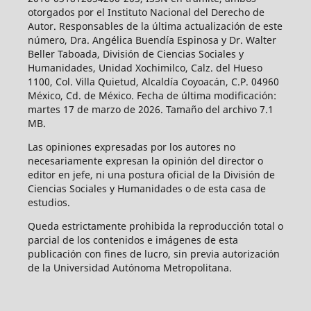
otorgados por el Instituto Nacional del Derecho de
Autor. Responsables de la última actualización de este
número, Dra. Angélica Buendía Espinosa y Dr. Walter
Beller Taboada, División de Ciencias Sociales y
Humanidades, Unidad Xochimilco, Calz. del Hueso
1100, Col. Villa Quietud, Alcaldía Coyoacán, C.P. 04960
México, Cd. de México. Fecha de última modificación:
martes 17 de marzo de 2026. Tamaño del archivo 7.1
MB.
Las opiniones expresadas por los autores no
necesariamente expresan la opinión del director o
editor en jefe, ni una postura oficial de la División de
Ciencias Sociales y Humanidades o de esta casa de
estudios.
Queda estrictamente prohibida la reproducción total o
parcial de los contenidos e imágenes de esta
publicación con fines de lucro, sin previa autorización
de la Universidad Autónoma Metropolitana.