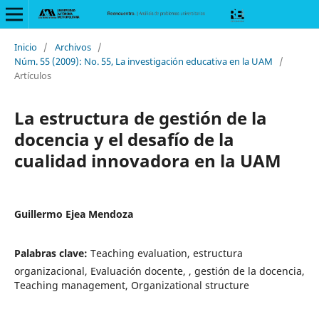
Inicio
/
Archivos
/
Núm. 55 (2009): No. 55, La investigación educativa en la UAM
/
Artículos
La estructura de gestión de la
docencia y el desafío de la
cualidad innovadora en la UAM
Guillermo Ejea Mendoza
Palabras clave:
Teaching evaluation, estructura
organizacional, Evaluación docente, , gestión de la docencia,
Teaching management, Organizational structure