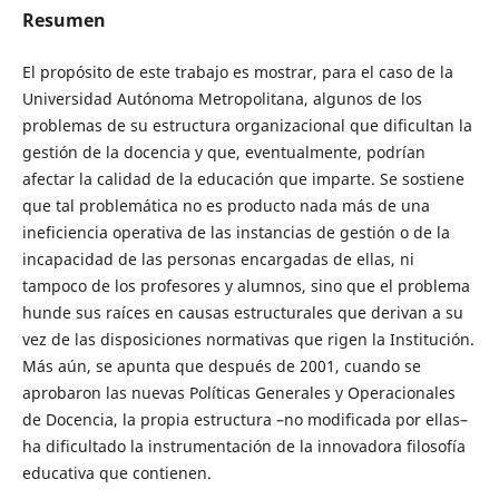
Resumen
El propósito de este trabajo es mostrar, para el caso de la
Universidad Autónoma Metropolitana, algunos de los
problemas de su estructura organizacional que dificultan la
gestión de la docencia y que, eventualmente, podrían
afectar la calidad de la educación que imparte. Se sostiene
que tal problemática no es producto nada más de una
ineficiencia operativa de las instancias de gestión o de la
incapacidad de las personas encargadas de ellas, ni
tampoco de los profesores y alumnos, sino que el problema
hunde sus raíces en causas estructurales que derivan a su
vez de las disposiciones normativas que rigen la Institución.
Más aún, se apunta que después de 2001, cuando se
aprobaron las nuevas Políticas Generales y Operacionales
de Docencia, la propia estructura –no modificada por ellas–
ha dificultado la instrumentación de la innovadora filosofía
educativa que contienen.