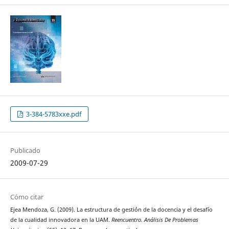
3-384-5783xxe.pdf
Publicado
2009-07-29
Cómo citar
Ejea Mendoza, G. (2009). La estructura de gestión de la docencia y el desafío
de la cualidad innovadora en la UAM.
Reencuentro. Análisis De Problemas