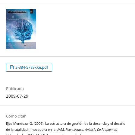
3-384-5783xxe.pdf
Publicado
2009-07-29
Cómo citar
Ejea Mendoza, G. (2009). La estructura de gestión de la docencia y el desafío
de la cualidad innovadora en la UAM.
Reencuentro. Análisis De Problemas