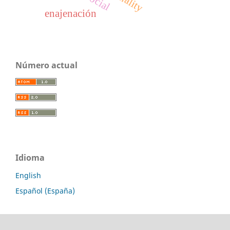
enajenación
Número actual
Idioma
English
Español (España)