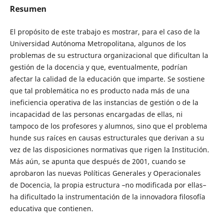
Resumen
El propósito de este trabajo es mostrar, para el caso de la
Universidad Autónoma Metropolitana, algunos de los
problemas de su estructura organizacional que dificultan la
gestión de la docencia y que, eventualmente, podrían
afectar la calidad de la educación que imparte. Se sostiene
que tal problemática no es producto nada más de una
ineficiencia operativa de las instancias de gestión o de la
incapacidad de las personas encargadas de ellas, ni
tampoco de los profesores y alumnos, sino que el problema
hunde sus raíces en causas estructurales que derivan a su
vez de las disposiciones normativas que rigen la Institución.
Más aún, se apunta que después de 2001, cuando se
aprobaron las nuevas Políticas Generales y Operacionales
de Docencia, la propia estructura –no modificada por ellas–
ha dificultado la instrumentación de la innovadora filosofía
educativa que contienen.