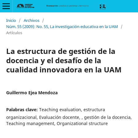
Inicio
/
Archivos
/
Núm. 55 (2009): No. 55, La investigación educativa en la UAM
/
Artículos
La estructura de gestión de la
docencia y el desafío de la
cualidad innovadora en la UAM
Guillermo Ejea Mendoza
Palabras clave:
Teaching evaluation, estructura
organizacional, Evaluación docente, , gestión de la docencia,
Teaching management, Organizational structure