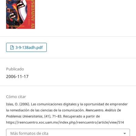
3-9-138adh.pdf
Publicado
2006-11-17
Cómo citar
Islas, O. (2006). Las comunicaciones digitales y la oportunidad de emprender
la remediación de las ciencias de la comunicación.
Reencuentro. Análisis De
Problemas Universitarios
, (41), 71–83. Recuperado a partir de
https://reencuentro.xoc.uam.mx/index.php/reencuentro/article/view/514
Más formatos de cita