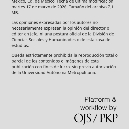
México, Cd. de México. Fecha de última modificación:
martes 17 de marzo de 2026. Tamaño del archivo 7.1
MB.
Las opiniones expresadas por los autores no
necesariamente expresan la opinión del director o
editor en jefe, ni una postura oficial de la División de
Ciencias Sociales y Humanidades o de esta casa de
estudios.
Queda estrictamente prohibida la reproducción total o
parcial de los contenidos e imágenes de esta
publicación con fines de lucro, sin previa autorización
de la Universidad Autónoma Metropolitana.