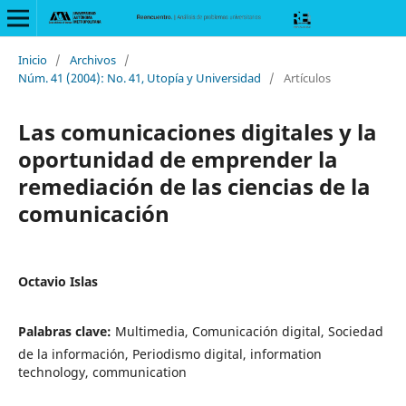
Inicio
/
Archivos
/
Núm. 41 (2004): No. 41, Utopía y Universidad
/
Artículos
Las comunicaciones digitales y la
oportunidad de emprender la
remediación de las ciencias de la
comunicación
Octavio Islas
Palabras clave:
Multimedia, Comunicación digital, Sociedad
de la información, Periodismo digital, information
technology, communication