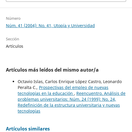
Número
Núm. 41 (2004): No. 41, Utopía y Universidad
Sección
Artículos
Artículos más leídos del mismo autor/a
Octavio Islas, Carlos Enrique López Castro, Leonardo
Peralta C.,
Prospectivas del empleo de nuevas
tecnologías en la educación
,
Reencuentro. Análisis de
problemas universitarios: Núm. 24 (1999): No. 24,
Redefinición de la estructura universitaria y nuevas
tecnologías
Artículos similares