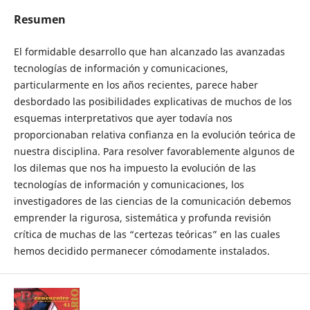
Resumen
El formidable desarrollo que han alcanzado las avanzadas
tecnologías de información y comunicaciones,
particularmente en los años recientes, parece haber
desbordado las posibilidades explicativas de muchos de los
esquemas interpretativos que ayer todavía nos
proporcionaban relativa confianza en la evolución teórica de
nuestra disciplina. Para resolver favorablemente algunos de
los dilemas que nos ha impuesto la evolución de las
tecnologías de información y comunicaciones, los
investigadores de las ciencias de la comunicación debemos
emprender la rigurosa, sistemática y profunda revisión
crítica de muchas de las “certezas teóricas” en las cuales
hemos decidido permanecer cómodamente instalados.