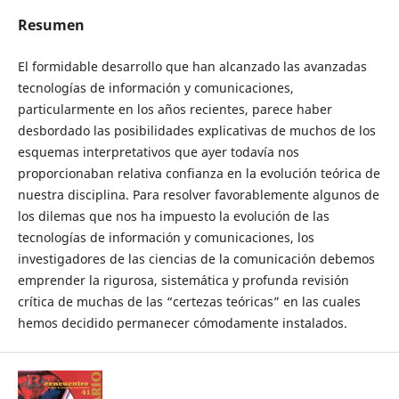
Resumen
El formidable desarrollo que han alcanzado las avanzadas
tecnologías de información y comunicaciones,
particularmente en los años recientes, parece haber
desbordado las posibilidades explicativas de muchos de los
esquemas interpretativos que ayer todavía nos
proporcionaban relativa confianza en la evolución teórica de
nuestra disciplina. Para resolver favorablemente algunos de
los dilemas que nos ha impuesto la evolución de las
tecnologías de información y comunicaciones, los
investigadores de las ciencias de la comunicación debemos
emprender la rigurosa, sistemática y profunda revisión
crítica de muchas de las “certezas teóricas” en las cuales
hemos decidido permanecer cómodamente instalados.