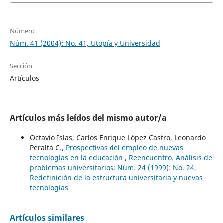
Número
Núm. 41 (2004): No. 41, Utopía y Universidad
Sección
Artículos
Artículos más leídos del mismo autor/a
Octavio Islas, Carlos Enrique López Castro, Leonardo
Peralta C.,
Prospectivas del empleo de nuevas
tecnologías en la educación
,
Reencuentro. Análisis de
problemas universitarios: Núm. 24 (1999): No. 24,
Redefinición de la estructura universitaria y nuevas
tecnologías
Artículos similares