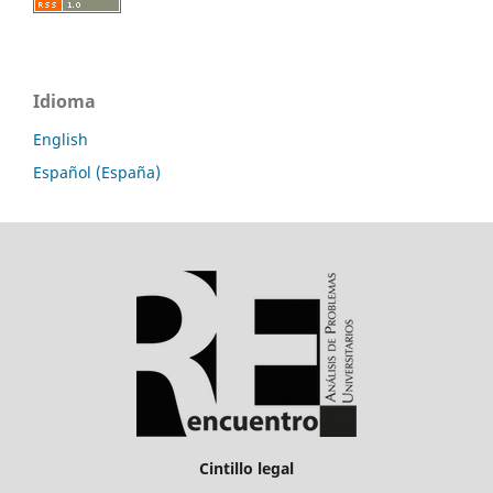
Idioma
English
Español (España)
Cintillo legal