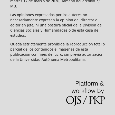
martes 17 de marzo de 2026. Tamaño del archivo 7.1
MB.
Las opiniones expresadas por los autores no
necesariamente expresan la opinión del director o
editor en jefe, ni una postura oficial de la División de
Ciencias Sociales y Humanidades o de esta casa de
estudios.
Queda estrictamente prohibida la reproducción total o
parcial de los contenidos e imágenes de esta
publicación con fines de lucro, sin previa autorización
de la Universidad Autónoma Metropolitana.