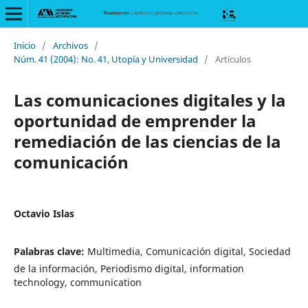
Inicio
/
Archivos
/
Núm. 41 (2004): No. 41, Utopía y Universidad
/
Artículos
Las comunicaciones digitales y la
oportunidad de emprender la
remediación de las ciencias de la
comunicación
Octavio Islas
Palabras clave:
Multimedia, Comunicación digital, Sociedad
de la información, Periodismo digital, information
technology, communication