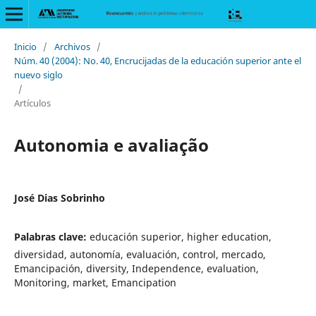
Inicio
/
Archivos
/
Núm. 40 (2004): No. 40, Encrucijadas de la educación superior ante el
nuevo siglo
/
Artículos
Autonomia e avaliação
José Dias Sobrinho
Palabras clave:
educación superior, higher education,
diversidad, autonomía, evaluación, control, mercado,
Emancipación, diversity, Independence, evaluation,
Monitoring, market, Emancipation