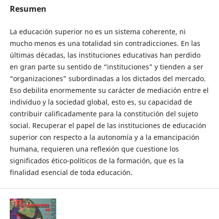
Resumen
La educación superior no es un sistema coherente, ni
mucho menos es una totalidad sin contradicciones. En las
últimas décadas, las instituciones educativas han perdido
en gran parte su sentido de “instituciones” y tienden a ser
“organizaciones” subordinadas a los dictados del mercado.
Eso debilita enormemente su carácter de mediación entre el
individuo y la sociedad global, esto es, su capacidad de
contribuir calificadamente para la constitución del sujeto
social. Recuperar el papel de las instituciones de educación
superior con respecto a la autonomía y a la emancipación
humana, requieren una reflexión que cuestione los
significados ético-políticos de la formación, que es la
finalidad esencial de toda educación.