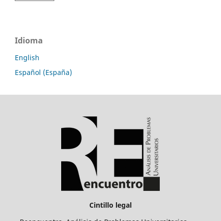
Idioma
English
Español (España)
Cintillo legal