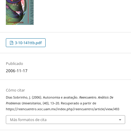
3-10-141ttb.pdf
Publicado
2006-11-17
Cómo citar
Dias Sobrinho, J. (2006). Autonomia e avaliação.
Reencuentro. Análisis De
Problemas Universitarios
, (40), 13–20. Recuperado a partir de
https://reencuentro.xoc.uam.mx/index.php/reencuentro/article/view/493
Más formatos de cita